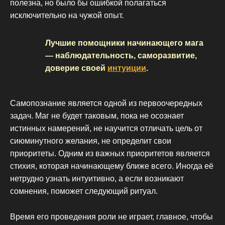
полезна, но было бы ошибкой полагаться
исключительно на чужой опыт.
Лучшие помощники начинающего мага
— наблюдательность, саморазвитие,
доверие своей
интуиции
.
Самопознание является одной из первоочередных
задач. Маг не будет таковым, пока не осознает
истинных намерений, не научится отличать цель от
сиюминутного желания, не определит свои
приоритеты. Одним из важных приоритетов является
стихия, которая начинающему ближе всего. Иногда её
нетрудно узнать интуитивно, а если возникают
сомнения, поможет следующий ритуал.
Время его проведения роли не играет, главное, чтобы