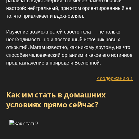
различать виды энергии. Не менее важен особый
настрой: нейтральный, при этом ориентированный на
то, что привлекает и вдохновляет.
Изучение возможностей своего тела — не только
необходимость, но и постоянный источник новых
открытий. Магам известно, как никому другому, на что
способен человеческий организм и какое его истинное
предназначение в природе и Вселенной.
к содержанию ↑
Как им стать в домашних
условиях прямо сейчас?