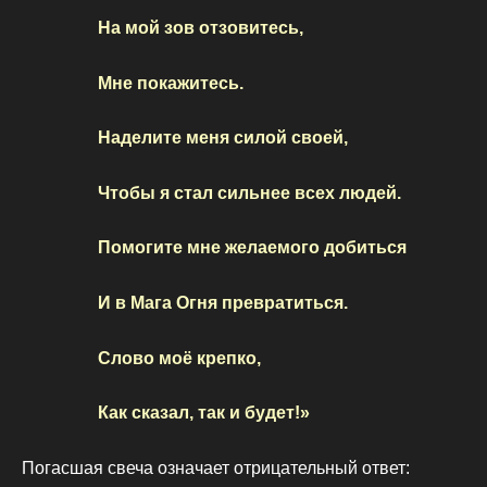
На мой зов отзовитесь,
Мне покажитесь.
Наделите меня силой своей,
Чтобы я стал сильнее всех людей.
Помогите мне желаемого добиться
И в Мага Огня превратиться.
Слово моё крепко,
Как сказал, так и будет!»
Погасшая свеча означает отрицательный ответ: