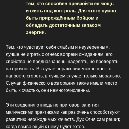
тем, кто способен превзойти её мощь
и взять под контроль. Для этого нужно
быть прирождённым бойцом и
обладать достаточным запасом
энергии.
Тем, кто чувствует себя слабым и неуверенным,
лучше не играть с огнём: вопреки ожиданиям, его
свойства не предназначены наделять, но проверять
на прочность. В случае поражения можно просто-
напросто сгореть, в лучшем случае, только морально.
Случаи физического возгорания также имели место
быть, к счастью, они немногочисленны.
Эти сведения отнюдь не приговор, занятия
магическими практиками как раз очень способствуют
развитию необходимых качеств. Дух Огня сам решит,
когда взывающий к нему будет готов.