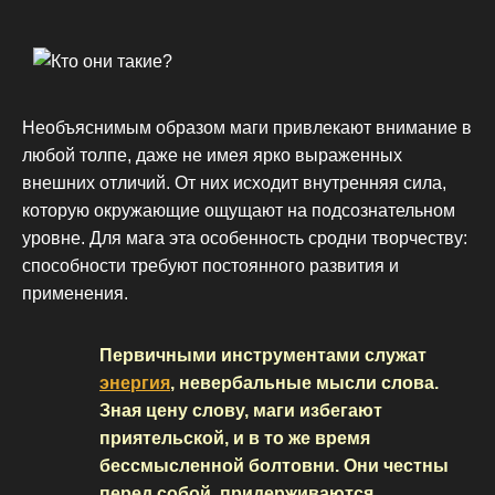
Необъяснимым образом маги привлекают внимание в
любой толпе, даже не имея ярко выраженных
внешних отличий. От них исходит внутренняя сила,
которую окружающие ощущают на подсознательном
уровне. Для мага эта особенность сродни творчеству:
способности требуют постоянного развития и
применения.
Первичными инструментами служат
энергия
, невербальные мысли слова.
Зная цену слову, маги избегают
приятельской, и в то же время
бессмысленной болтовни. Они честны
перед собой, придерживаются