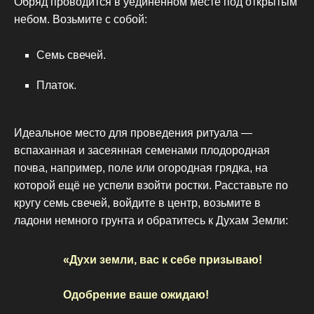
Обряд проводится в уединённом месте под открытым
небом. Возьмите с собой:
Семь свечей.
Платок.
Идеальное место для проведения ритуала —
вспаханная и засеянная семенами плодородная
почва, например, поле или огородная грядка, на
которой ещё не успели взойти ростки. Расставьте по
кругу семь свечей, войдите в центр, возьмите в
ладони немного грунта и обратитесь к Духам Земли:
«Духи земли, вас к себе призываю!
Одобрение ваше ожидаю!