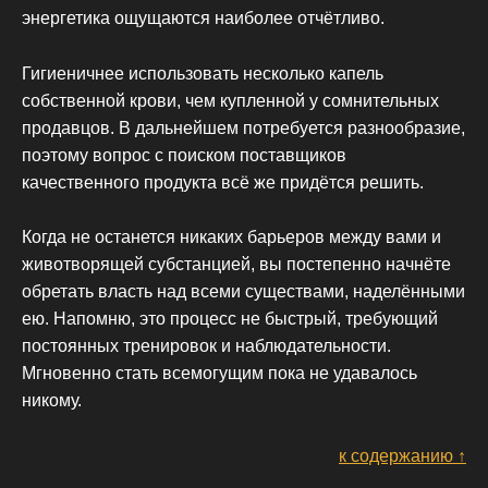
энергетика ощущаются наиболее отчётливо.
Гигиеничнее использовать несколько капель
собственной крови, чем купленной у сомнительных
продавцов. В дальнейшем потребуется разнообразие,
поэтому вопрос с поиском поставщиков
качественного продукта всё же придётся решить.
Когда не останется никаких барьеров между вами и
животворящей субстанцией, вы постепенно начнёте
обретать власть над всеми существами, наделёнными
ею. Напомню, это процесс не быстрый, требующий
постоянных тренировок и наблюдательности.
Мгновенно стать всемогущим пока не удавалось
никому.
к содержанию ↑