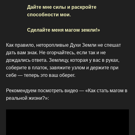
Дайте мне силы и раскройте
способности мои.
Сделайте меня магом земли!»
Как правило, неторопливые Духи Земли не спешат
дать вам знак. Не огорчайтесь, если так и не
дождались ответа. Землицу, которая у вас в руках,
соберите в платок, завяжите узлом и держите при
себе — теперь это ваш оберег.
Рекомендуем посмотреть видео — «Как стать магом в
реальной жизни?»: