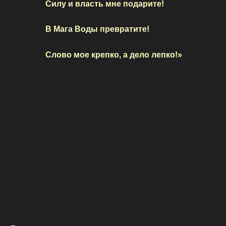
Силу и власть мне подарите!
В Мага Воды превратите!
Слово мое крепко, а дело лепко!»