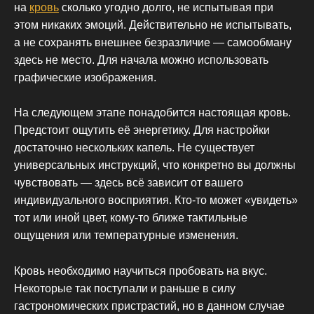
на
кровь
сколько угодно долго, не испытывая при
этом никаких эмоций. Действительно не испытывать,
а не сохранять внешнее безразличие — самообману
здесь не место. Для начала можно использовать
графические изображения.
На следующем этапе понадобится настоящая кровь.
Предстоит ощутить её энергетику. Для настройки
достаточно нескольких капель. Не существует
универсальных инструкций, что конкретно вы должны
чувствовать — здесь всё зависит от вашего
индивидуального восприятия. Кто-то может «увидеть»
тот или иной цвет, кому-то ближе тактильные
ощущения или температурные изменения.
Кровь необходимо научиться пробовать на вкус.
Некоторые так поступали и раньше в силу
гастрономических пристрастий, но в данном случае