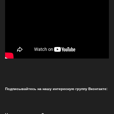
Подписывайтесь на нашу интересную группу Вконтакте: