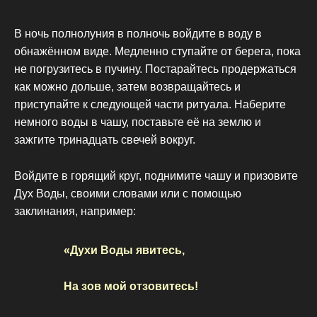
В ночь полнолуния в полночь войдите в воду в
обнажённом виде. Медленно ступайте от берега, пока
не погрузитесь в пучину. Постарайтесь продержаться
как можно дольше, затем возвращайтесь и
приступайте к следующей части ритуала. Наберите
немного воды в чашу, поставьте её на землю и
зажгите тринадцать свечей вокруг.
Войдите в горящий круг, поднимите чашу и призовите
Дух Воды, своими словами или с помощью
заклинания, например:
«Духи Воды явитесь,
На зов мой отзовитесь!