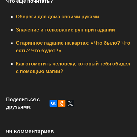
Что еще почитать?
Обереги для дома своими руками
Значение и толкование рун при гадании
Старинное гадание на картах: «Что было? Что
есть? Что будет?»
Как отомстить человеку, который тебя обидел
с помощью магии?
Поделиться с
друзьями:
99 Комментариев