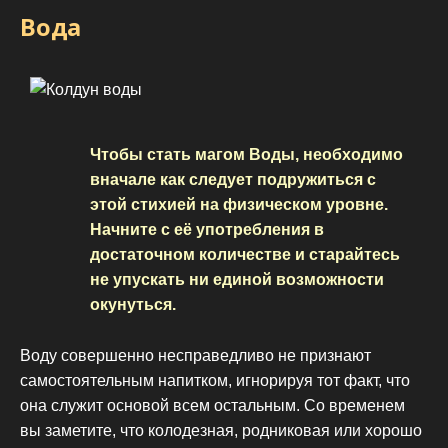
Вода
Чтобы стать магом Воды, необходимо
вначале как следует подружиться с
этой стихией на физическом уровне.
Начните с её употребления в
достаточном количестве и старайтесь
не упускать ни единой возможности
окунуться.
Воду совершенно несправедливо не признают
самостоятельным напитком, игнорируя тот факт, что
она служит основой всем остальным. Со временем
вы заметите, что колодезная, родниковая или хорошо