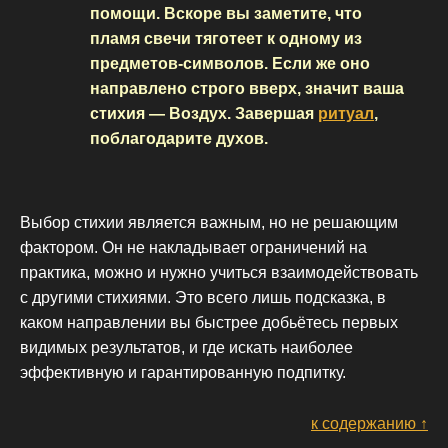
помощи. Вскоре вы заметите, что
пламя свечи тяготеет к одному из
предметов-символов. Если же оно
направлено строго вверх, значит ваша
стихия — Воздух. Завершая
ритуал
,
поблагодарите духов.
Выбор стихии является важным, но не решающим
фактором. Он не накладывает ограничений на
практика, можно и нужно учиться взаимодействовать
с другими стихиями. Это всего лишь подсказка, в
каком направлении вы быстрее добьётесь первых
видимых результатов, и где искать наиболее
эффективную и гарантированную подпитку.
к содержанию ↑