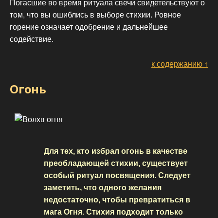
Погасшие во время ритуала свечи свидетельствуют о
том, что вы ошиблись в выборе стихии. Ровное
горение означает одобрение и дальнейшее
содействие.
к содержанию ↑
Огонь
Для тех, кто избрал огонь в качестве
преобладающей стихии, существует
особый ритуал посвящения. Следует
заметить, что одного желания
недостаточно, чтобы превратиться в
мага Огня. Стихия подходит только