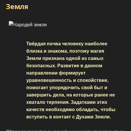
Земля
Твёрдая почва человеку наиболее
близка и знакома, поэтому магия
Земли признана одной из самых
безопасных. Развитие в данном
направлении формирует
уравновешенность и спокойствие,
помогает упорядочить свой быт и
завершить дела, на которые ранее не
хватало терпения. Задатками этих
качеств необходимо обладать, чтобы
вступить в контакт с Духами Земли.