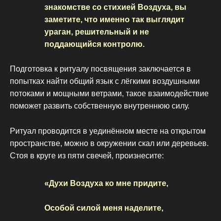
знакомстве со стихией Воздуха, вы
заметите, что именно так выглядит
ураган, решительный и не
поддающийся контролю.
Подготовка к ритуалу посвящения заключается в
попытках найти общий язык с лёгкими воздушными
потоками и мощными ветрами, такое взаимодействие
поможет развить собственную внутреннюю силу.
Ритуал проводится в уединённом месте на открытом
пространстве, можно в окружении скал или деревьев.
Стоя в круге из пяти свечей, произнесите:
«Духи Воздуха ко мне придите,
Особой силой меня наделите,