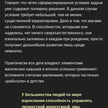
Говорят, что чётко сформулированное условие задачи
уже содержит половину решения. В данном случае
условие требует небольшой, тем не менее,
существенной корректировки. Дело в том, что магами
не становятся. В способностях, которыми они
наделены, нет ничего сверхъестественного, они
изначально заложены в каждом при рождении, просто
получают дальнейшее развитие лишь среди
немногих.
Практически все дети владеют элементами
магических навыков и вполне успешно применяют:
вспомните считалки-заклинания, которые частенько
«работали» в детстве.
У большинства людей по мере
взросления способность управлять
личностной энергетикой, увы,