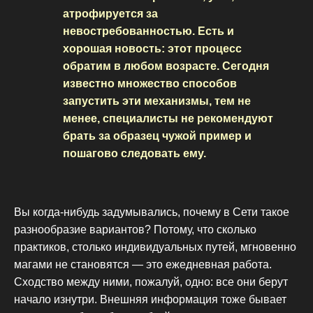
атрофируется за
невостребованностью. Есть и
хорошая новость: этот процесс
обратим в любом возрасте. Сегодня
известно множество способов
запустить эти механизмы, тем не
менее, специалисты не рекомендуют
брать за образец чужой пример и
пошагово следовать ему.
Вы когда-нибудь задумывались, почему в Сети такое
разнообразие вариантов? Потому, что сколько
практиков, столько индивидуальных путей, мгновенно
магами не становятся — это ежедневная работа.
Сходство между ними, пожалуй, одно: все они берут
начало изнутри. Внешняя информация тоже бывает