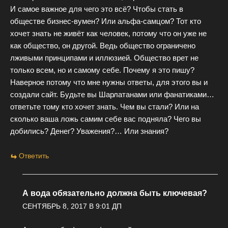
И самое важное для чего это всё? Чтобы стать в
обществе бизнес-вумен? Или альфа-самцом? Тот кто
хочет знать не живёт как человек, потому что он уже не
как общество, он другой. Ведь общество ограничено
лживыми принципами и иллюзией. Общество врет не
только всем, но и самому себе. Почему я это пишу?
Наверное потому что мне нужны ответы, для этого вы и
создали сайт. Будьте вы Шарлатанами или фанатиками…
ответьте тому кто хочет знать. Чем вы стали? Или на
сколько ваша ложь самим себе вас подняла? Чего вы
добились? Денег? Уважения?… Или знания?
Ответить
А вода обязательно должна быть ключевая?
СЕНТЯБРЬ 8, 2017 В 9:01 ДП