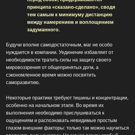
принципа «сказано-сделано», сводя
тем самым к минимуму дистанцию
между намерением и воплощением
задуманного.
Будучи вполне самодостаточным, маг не особо
нуждается в компании. Уединение избавляет от
необходимости тратить силы на защиту своего
мировоззрения от общепринятых догм, а
сэкономленное время можно посвятить
саморазвитию.
Некоторые практики требуют тишины и концентрации,
особенно на начальном этапе. Во время их
выполнения необходимо прислушиваться к
ощущениям и распознавать невидимые простым
глазом внешние факторы: только так можно научиться