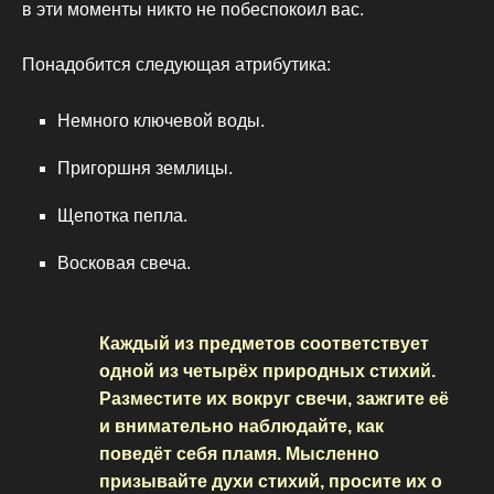
в эти моменты никто не побеспокоил вас.
Понадобится следующая атрибутика:
Немного ключевой воды.
Пригоршня землицы.
Щепотка пепла.
Восковая свеча.
Каждый из предметов соответствует
одной из четырёх природных стихий.
Разместите их вокруг свечи, зажгите её
и внимательно наблюдайте, как
поведёт себя пламя. Мысленно
призывайте духи стихий, просите их о