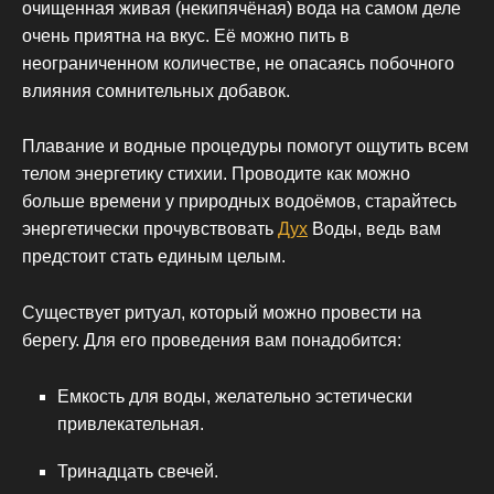
очищенная живая (некипячёная) вода на самом деле
очень приятна на вкус. Её можно пить в
неограниченном количестве, не опасаясь побочного
влияния сомнительных добавок.
Плавание и водные процедуры помогут ощутить всем
телом энергетику стихии. Проводите как можно
больше времени у природных водоёмов, старайтесь
энергетически прочувствовать
Дух
Воды, ведь вам
предстоит стать единым целым.
Существует ритуал, который можно провести на
берегу. Для его проведения вам понадобится:
Емкость для воды, желательно эстетически
привлекательная.
Тринадцать свечей.