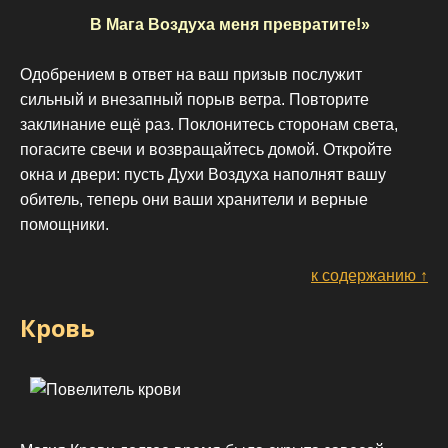
В Мага Воздуха меня превратите!»
Одобрением в ответ на ваш призыв послужит
сильный и внезапный порыв ветра. Повторите
заклинание ещё раз. Поклонитесь сторонам света,
погасите свечи и возвращайтесь домой. Откройте
окна и двери: пусть Духи Воздуха наполнят вашу
обитель, теперь они ваши хранители и верные
помощники.
к содержанию ↑
Кровь