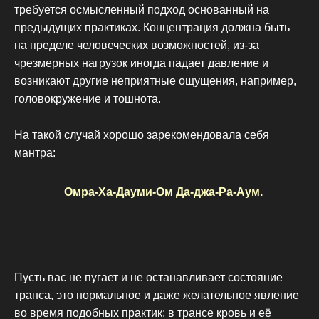
требуется осмысленный подход основанный на
предыдущих практиках. Концентрация должна быть
на пределе человеческих возможностей, из-за
чрезмерных нагрузок иногда падает давление и
возникают другие неприятные ощущения, например,
головокружение и тошнота.
На такой случай хорошо зарекомендовала себя
мантра:
Омра-Ха-Дауми-Ом Да-джа-Ра-Аум.
Пусть вас не пугает и не останавливает состояние
транса, это нормальное и даже желательное явление
во время подобных практик: в трансе кровь и её