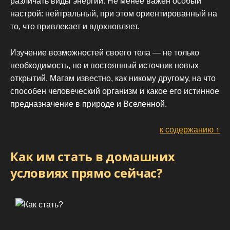
различать виды энергии. Не менее важен особый
настрой: нейтральный, при этом ориентированный на
то, что привлекает и вдохновляет.
Изучение возможностей своего тела — не только
необходимость, но и постоянный источник новых
открытий. Магам известно, как никому другому, на что
способен человеческий организм и какое его истинное
предназначение в природе и Вселенной.
к содержанию ↑
Как им стать в домашних
условиях прямо сейчас?