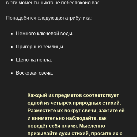
в эти моменты никто не побеспокоил вас.
Понадобится следующая атрибутика:
Немного ключевой воды.
Пригоршня землицы.
Щепотка пепла.
Восковая свеча.
Каждый из предметов соответствует
одной из четырёх природных стихий.
Разместите их вокруг свечи, зажгите её
и внимательно наблюдайте, как
поведёт себя пламя. Мысленно
призывайте духи стихий, просите их о