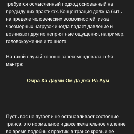
требуется осмысленный подход основанный на
предыдущих практиках. Концентрация должна быть
на пределе человеческих возможностей, из-за
чрезмерных нагрузок иногда падает давление и
возникают другие неприятные ощущения, например,
головокружение и тошнота.
На такой случай хорошо зарекомендовала себя
мантра:
Омра-Ха-Дауми-Ом Да-джа-Ра-Аум.
Пусть вас не пугает и не останавливает состояние
транса, это нормальное и даже желательное явление
во время подобных практик: в трансе кровь и её