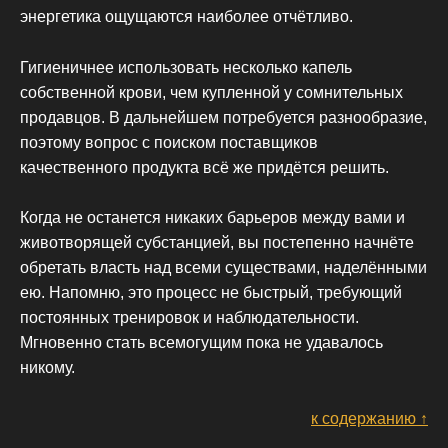
энергетика ощущаются наиболее отчётливо.
Гигиеничнее использовать несколько капель
собственной крови, чем купленной у сомнительных
продавцов. В дальнейшем потребуется разнообразие,
поэтому вопрос с поиском поставщиков
качественного продукта всё же придётся решить.
Когда не останется никаких барьеров между вами и
животворящей субстанцией, вы постепенно начнёте
обретать власть над всеми существами, наделёнными
ею. Напомню, это процесс не быстрый, требующий
постоянных тренировок и наблюдательности.
Мгновенно стать всемогущим пока не удавалось
никому.
к содержанию ↑