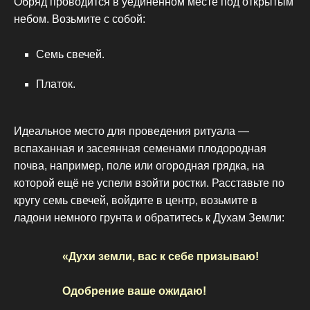
Обряд проводится в уединённом месте под открытым
небом. Возьмите с собой:
Семь свечей.
Платок.
Идеальное место для проведения ритуала —
вспаханная и засеянная семенами плодородная
почва, например, поле или огородная грядка, на
которой ещё не успели взойти ростки. Расставьте по
кругу семь свечей, войдите в центр, возьмите в
ладони немного грунта и обратитесь к Духам Земли:
«Духи земли, вас к себе призываю!
Одобрение ваше ожидаю!