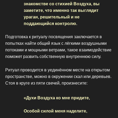
знакомстве со стихией Воздуха, вы
заметите, что именно так выглядит
ураган, решительный и не
поддающийся контролю.
Подготовка к ритуалу посвящения заключается в
попытках найти общий язык с лёгкими воздушными
потоками и мощными ветрами, такое взаимодействие
поможет развить собственную внутреннюю силу.
Ритуал проводится в уединённом месте на открытом
пространстве, можно в окружении скал или деревьев.
Стоя в круге из пяти свечей, произнесите:
«Духи Воздуха ко мне придите,
Особой силой меня наделите,