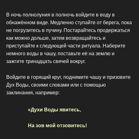
В ночь полнолуния в полночь войдите в воду в
обнажённом виде. Медленно ступайте от берега, пока
не погрузитесь в пучину. Постарайтесь продержаться
как можно дольше, затем возвращайтесь и
приступайте к следующей части ритуала. Наберите
немного воды в чашу, поставьте её на землю и
зажгите тринадцать свечей вокруг.
Войдите в горящий круг, поднимите чашу и призовите
Дух Воды, своими словами или с помощью
заклинания, например:
«Духи Воды явитесь,
На зов мой отзовитесь!