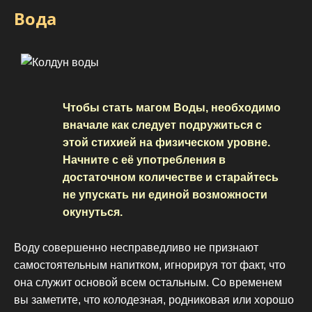
Вода
Чтобы стать магом Воды, необходимо
вначале как следует подружиться с
этой стихией на физическом уровне.
Начните с её употребления в
достаточном количестве и старайтесь
не упускать ни единой возможности
окунуться.
Воду совершенно несправедливо не признают
самостоятельным напитком, игнорируя тот факт, что
она служит основой всем остальным. Со временем
вы заметите, что колодезная, родниковая или хорошо