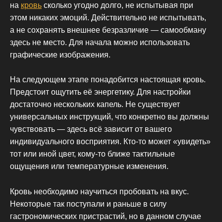
на
кровь
сколько угодно долго, не испытывая при
этом никаких эмоций. Действительно не испытывать,
а не сохранять внешнее безразличие — самообману
здесь не место. Для начала можно использовать
графические изображения.
На следующем этапе понадобится настоящая кровь.
Предстоит ощутить её энергетику. Для настройки
достаточно нескольких капель. Не существует
универсальных инструкций, что конкретно вы должны
чувствовать — здесь всё зависит от вашего
индивидуального восприятия. Кто-то может «увидеть»
тот или иной цвет, кому-то ближе тактильные
ощущения или температурные изменения.
Кровь необходимо научиться пробовать на вкус.
Некоторые так поступали и раньше в силу
гастрономических пристрастий, но в данном случае