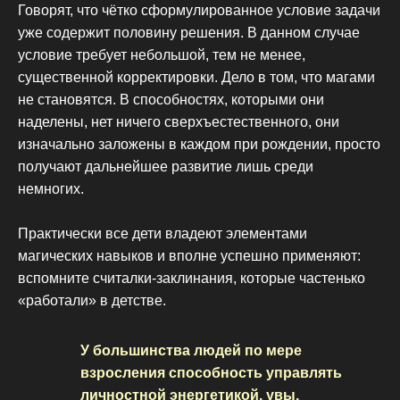
Говорят, что чётко сформулированное условие задачи
уже содержит половину решения. В данном случае
условие требует небольшой, тем не менее,
существенной корректировки. Дело в том, что магами
не становятся. В способностях, которыми они
наделены, нет ничего сверхъестественного, они
изначально заложены в каждом при рождении, просто
получают дальнейшее развитие лишь среди
немногих.
Практически все дети владеют элементами
магических навыков и вполне успешно применяют:
вспомните считалки-заклинания, которые частенько
«работали» в детстве.
У большинства людей по мере
взросления способность управлять
личностной энергетикой, увы,