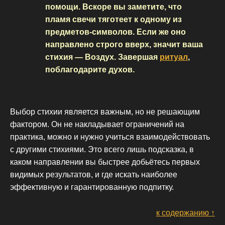
помощи. Вскоре вы заметите, что
пламя свечи тяготеет к одному из
предметов-символов. Если же оно
направлено строго вверх, значит ваша
стихия — Воздух. Завершая
ритуал
,
поблагодарите духов.
Выбор стихии является важным, но не решающим
фактором. Он не накладывает ограничений на
практика, можно и нужно учиться взаимодействовать
с другими стихиями. Это всего лишь подсказка, в
каком направлении вы быстрее добьётесь первых
видимых результатов, и где искать наиболее
эффективную и гарантированную подпитку.
к содержанию ↑