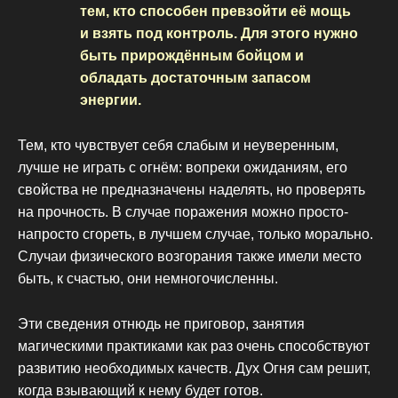
тем, кто способен превзойти её мощь
и взять под контроль. Для этого нужно
быть прирождённым бойцом и
обладать достаточным запасом
энергии.
Тем, кто чувствует себя слабым и неуверенным,
лучше не играть с огнём: вопреки ожиданиям, его
свойства не предназначены наделять, но проверять
на прочность. В случае поражения можно просто-
напросто сгореть, в лучшем случае, только морально.
Случаи физического возгорания также имели место
быть, к счастью, они немногочисленны.
Эти сведения отнюдь не приговор, занятия
магическими практиками как раз очень способствуют
развитию необходимых качеств. Дух Огня сам решит,
когда взывающий к нему будет готов.