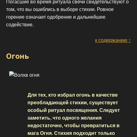
Погасшие во время ритуала свечи свидетельствуют о
том, что вы ошиблись в выборе стихии. Ровное
горение означает одобрение и дальнейшее
содействие.
к содержанию ↑
Огонь
Для тех, кто избрал огонь в качестве
преобладающей стихии, существует
особый ритуал посвящения. Следует
заметить, что одного желания
недостаточно, чтобы превратиться в
мага Огня. Стихия подходит только