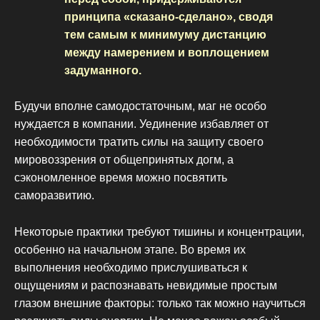
принципа «сказано-сделано», сводя
тем самым к минимуму дистанцию
между намерением и воплощением
задуманного.
Будучи вполне самодостаточным, маг не особо
нуждается в компании. Уединение избавляет от
необходимости тратить силы на защиту своего
мировоззрения от общепринятых догм, а
сэкономленное время можно посвятить
саморазвитию.
Некоторые практики требуют тишины и концентрации,
особенно на начальном этапе. Во время их
выполнения необходимо прислушиваться к
ощущениям и распознавать невидимые простым
глазом внешние факторы: только так можно научиться