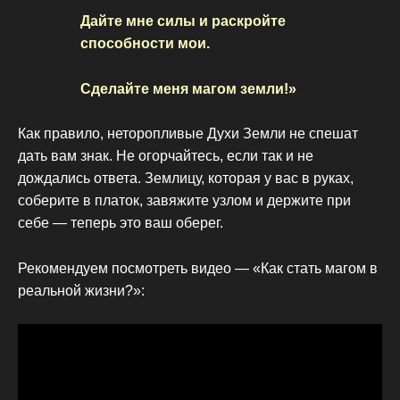
Дайте мне силы и раскройте
способности мои.
Сделайте меня магом земли!»
Как правило, неторопливые Духи Земли не спешат
дать вам знак. Не огорчайтесь, если так и не
дождались ответа. Землицу, которая у вас в руках,
соберите в платок, завяжите узлом и держите при
себе — теперь это ваш оберег.
Рекомендуем посмотреть видео — «Как стать магом в
реальной жизни?»: