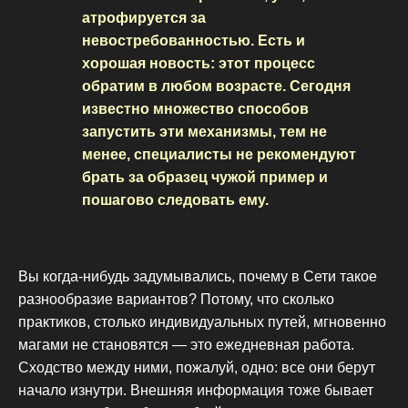
атрофируется за
невостребованностью. Есть и
хорошая новость: этот процесс
обратим в любом возрасте. Сегодня
известно множество способов
запустить эти механизмы, тем не
менее, специалисты не рекомендуют
брать за образец чужой пример и
пошагово следовать ему.
Вы когда-нибудь задумывались, почему в Сети такое
разнообразие вариантов? Потому, что сколько
практиков, столько индивидуальных путей, мгновенно
магами не становятся — это ежедневная работа.
Сходство между ними, пожалуй, одно: все они берут
начало изнутри. Внешняя информация тоже бывает