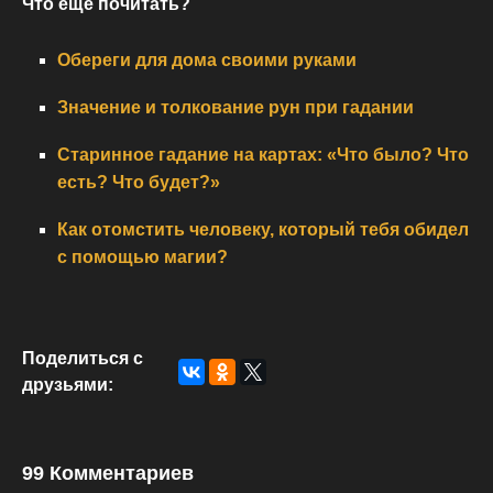
Что еще почитать?
Обереги для дома своими руками
Значение и толкование рун при гадании
Старинное гадание на картах: «Что было? Что
есть? Что будет?»
Как отомстить человеку, который тебя обидел
с помощью магии?
Поделиться с
друзьями:
99 Комментариев