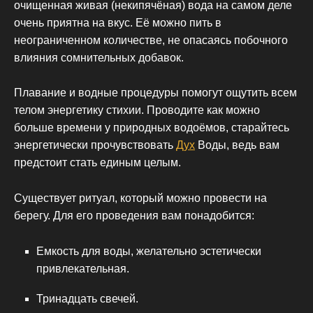
очищенная живая (некипячёная) вода на самом деле
очень приятна на вкус. Её можно пить в
неограниченном количестве, не опасаясь побочного
влияния сомнительных добавок.
Плавание и водные процедуры помогут ощутить всем
телом энергетику стихии. Проводите как можно
больше времени у природных водоёмов, старайтесь
энергетически прочувствовать
Дух
Воды, ведь вам
предстоит стать единым целым.
Существует ритуал, который можно провести на
берегу. Для его проведения вам понадобится:
Емкость для воды, желательно эстетически
привлекательная.
Тринадцать свечей.