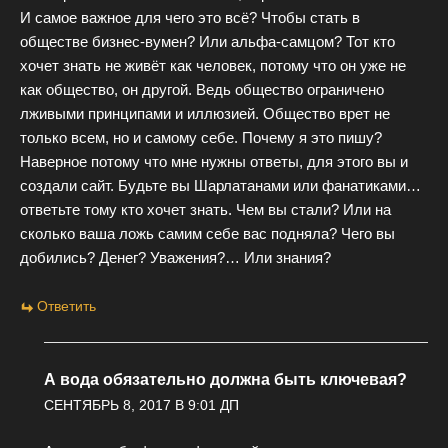
И самое важное для чего это всё? Чтобы стать в
обществе бизнес-вумен? Или альфа-самцом? Тот кто
хочет знать не живёт как человек, потому что он уже не
как общество, он другой. Ведь общество ограничено
лживыми принципами и иллюзией. Общество врет не
только всем, но и самому себе. Почему я это пишу?
Наверное потому что мне нужны ответы, для этого вы и
создали сайт. Будьте вы Шарлатанами или фанатиками…
ответьте тому кто хочет знать. Чем вы стали? Или на
сколько ваша ложь самим себе вас подняла? Чего вы
добились? Денег? Уважения?… Или знания?
Ответить
А вода обязательно должна быть ключевая?
СЕНТЯБРЬ 8, 2017 В 9:01 ДП