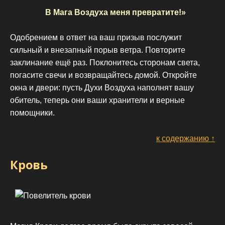
В Мага Воздуха меня превратите!»
Одобрением в ответ на ваш призыв послужит
сильный и внезапный порыв ветра. Повторите
заклинание ещё раз. Поклонитесь сторонам света,
погасите свечи и возвращайтесь домой. Откройте
окна и двери: пусть Духи Воздуха наполнят вашу
обитель, теперь они ваши хранители и верные
помощники.
к содержанию ↑
Кровь