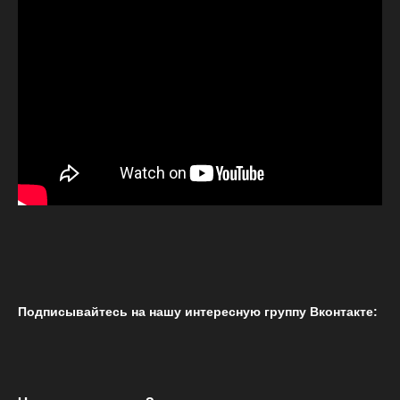
Подписывайтесь на нашу интересную группу Вконтакте: