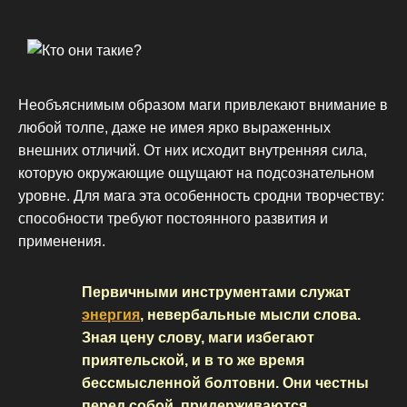
Необъяснимым образом маги привлекают внимание в
любой толпе, даже не имея ярко выраженных
внешних отличий. От них исходит внутренняя сила,
которую окружающие ощущают на подсознательном
уровне. Для мага эта особенность сродни творчеству:
способности требуют постоянного развития и
применения.
Первичными инструментами служат
энергия
, невербальные мысли слова.
Зная цену слову, маги избегают
приятельской, и в то же время
бессмысленной болтовни. Они честны
перед собой, придерживаются