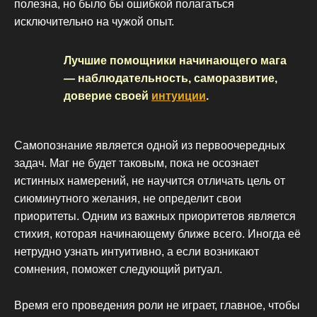
полезна, но было бы ошибкой полагаться
исключительно на чужой опыт.
Лучшие помощники начинающего мага
— наблюдательность, саморазвитие,
доверие своей
интуиции
.
Самопознание является одной из первоочередных
задач. Маг не будет таковым, пока не осознает
истинных намерений, не научится отличать цель от
сиюминутного желания, не определит свои
приоритеты. Одним из важных приоритетов является
стихия, которая начинающему ближе всего. Иногда её
нетрудно узнать интуитивно, а если возникают
сомнения, поможет следующий ритуал.
Время его проведения роли не играет, главное, чтобы