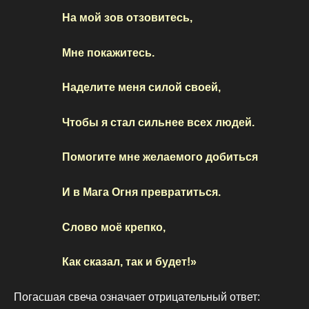
На мой зов отзовитесь,
Мне покажитесь.
Наделите меня силой своей,
Чтобы я стал сильнее всех людей.
Помогите мне желаемого добиться
И в Мага Огня превратиться.
Слово моё крепко,
Как сказал, так и будет!»
Погасшая свеча означает отрицательный ответ: