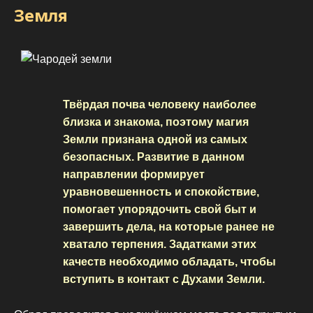
Земля
Твёрдая почва человеку наиболее
близка и знакома, поэтому магия
Земли признана одной из самых
безопасных. Развитие в данном
направлении формирует
уравновешенность и спокойствие,
помогает упорядочить свой быт и
завершить дела, на которые ранее не
хватало терпения. Задатками этих
качеств необходимо обладать, чтобы
вступить в контакт с Духами Земли.