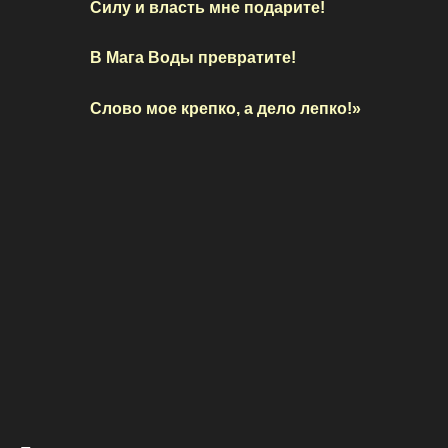
Силу и власть мне подарите!
В Мага Воды превратите!
Слово мое крепко, а дело лепко!»