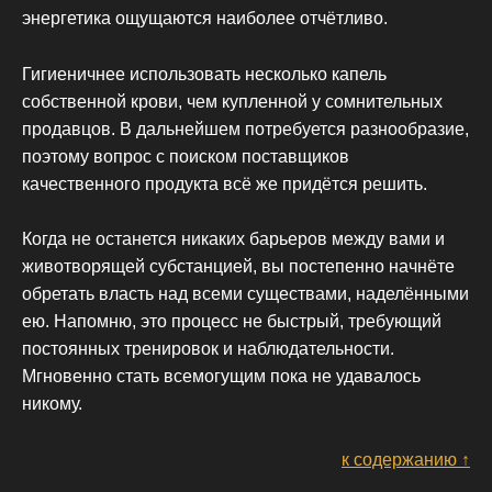
энергетика ощущаются наиболее отчётливо.
Гигиеничнее использовать несколько капель
собственной крови, чем купленной у сомнительных
продавцов. В дальнейшем потребуется разнообразие,
поэтому вопрос с поиском поставщиков
качественного продукта всё же придётся решить.
Когда не останется никаких барьеров между вами и
животворящей субстанцией, вы постепенно начнёте
обретать власть над всеми существами, наделёнными
ею. Напомню, это процесс не быстрый, требующий
постоянных тренировок и наблюдательности.
Мгновенно стать всемогущим пока не удавалось
никому.
к содержанию ↑