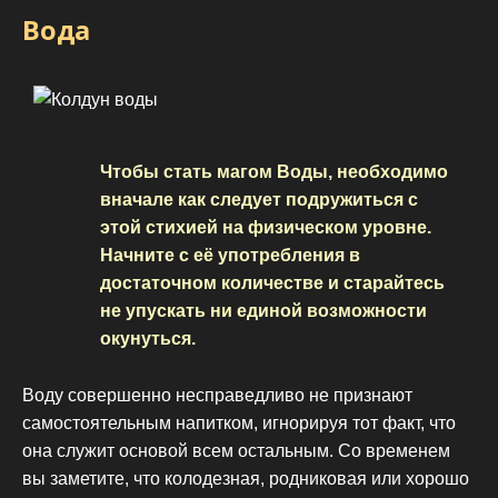
Вода
Чтобы стать магом Воды, необходимо
вначале как следует подружиться с
этой стихией на физическом уровне.
Начните с её употребления в
достаточном количестве и старайтесь
не упускать ни единой возможности
окунуться.
Воду совершенно несправедливо не признают
самостоятельным напитком, игнорируя тот факт, что
она служит основой всем остальным. Со временем
вы заметите, что колодезная, родниковая или хорошо