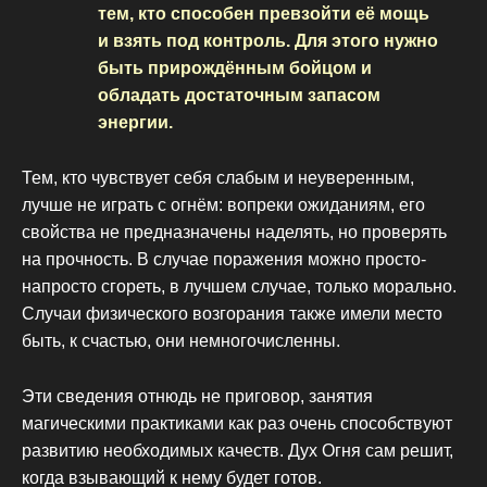
тем, кто способен превзойти её мощь
и взять под контроль. Для этого нужно
быть прирождённым бойцом и
обладать достаточным запасом
энергии.
Тем, кто чувствует себя слабым и неуверенным,
лучше не играть с огнём: вопреки ожиданиям, его
свойства не предназначены наделять, но проверять
на прочность. В случае поражения можно просто-
напросто сгореть, в лучшем случае, только морально.
Случаи физического возгорания также имели место
быть, к счастью, они немногочисленны.
Эти сведения отнюдь не приговор, занятия
магическими практиками как раз очень способствуют
развитию необходимых качеств. Дух Огня сам решит,
когда взывающий к нему будет готов.