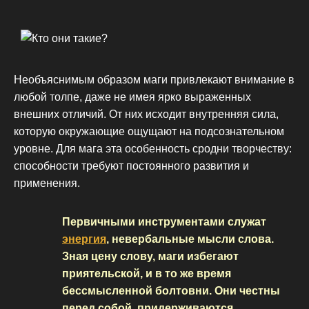
Необъяснимым образом маги привлекают внимание в
любой толпе, даже не имея ярко выраженных
внешних отличий. От них исходит внутренняя сила,
которую окружающие ощущают на подсознательном
уровне. Для мага эта особенность сродни творчеству:
способности требуют постоянного развития и
применения.
Первичными инструментами служат
энергия
, невербальные мысли слова.
Зная цену слову, маги избегают
приятельской, и в то же время
бессмысленной болтовни. Они честны
перед собой, придерживаются