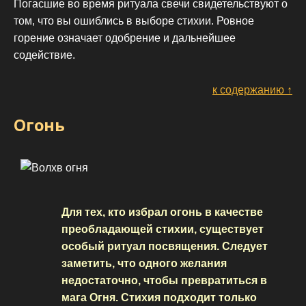
Погасшие во время ритуала свечи свидетельствуют о
том, что вы ошиблись в выборе стихии. Ровное
горение означает одобрение и дальнейшее
содействие.
к содержанию ↑
Огонь
Для тех, кто избрал огонь в качестве
преобладающей стихии, существует
особый ритуал посвящения. Следует
заметить, что одного желания
недостаточно, чтобы превратиться в
мага Огня. Стихия подходит только