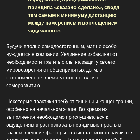
принципа «сказано-сделано», сводя
тем самым к минимуму дистанцию
между намерением и воплощением
задуманного.
Будучи вполне самодостаточным, маг не особо
нуждается в компании. Уединение избавляет от
необходимости тратить силы на защиту своего
мировоззрения от общепринятых догм, а
сэкономленное время можно посвятить
саморазвитию.
Некоторые практики требуют тишины и концентрации,
особенно на начальном этапе. Во время их
выполнения необходимо прислушиваться к
ощущениям и распознавать невидимые простым
глазом внешние факторы: только так можно научиться