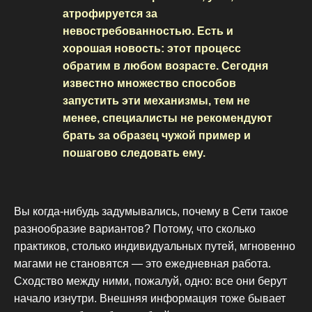
атрофируется за
невостребованностью. Есть и
хорошая новость: этот процесс
обратим в любом возрасте. Сегодня
известно множество способов
запустить эти механизмы, тем не
менее, специалисты не рекомендуют
брать за образец чужой пример и
пошагово следовать ему.
Вы когда-нибудь задумывались, почему в Сети такое
разнообразие вариантов? Потому, что сколько
практиков, столько индивидуальных путей, мгновенно
магами не становятся — это ежедневная работа.
Сходство между ними, пожалуй, одно: все они берут
начало изнутри. Внешняя информация тоже бывает