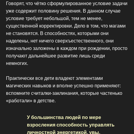
Говорят, что чётко сформулированное условие задачи
уже содержит половину решения. В данном случае
условие требует небольшой, тем не менее,
существенной корректировки. Дело в том, что магами
не становятся. В способностях, которыми они
наделены, нет ничего сверхъестественного, они
изначально заложены в каждом при рождении, просто
получают дальнейшее развитие лишь среди
немногих.
Практически все дети владеют элементами
магических навыков и вполне успешно применяют:
вспомните считалки-заклинания, которые частенько
«работали» в детстве.
У большинства людей по мере
взросления способность управлять
личностной энергетикой, увы,