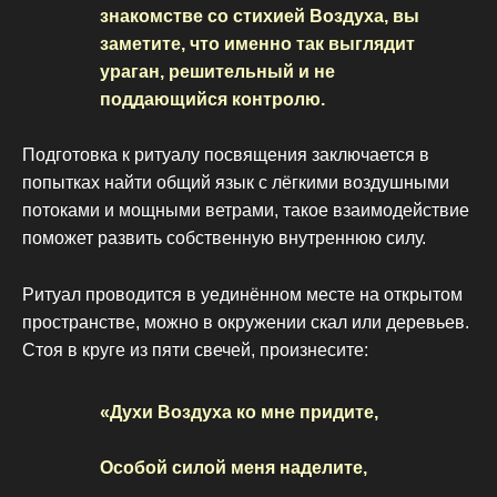
знакомстве со стихией Воздуха, вы
заметите, что именно так выглядит
ураган, решительный и не
поддающийся контролю.
Подготовка к ритуалу посвящения заключается в
попытках найти общий язык с лёгкими воздушными
потоками и мощными ветрами, такое взаимодействие
поможет развить собственную внутреннюю силу.
Ритуал проводится в уединённом месте на открытом
пространстве, можно в окружении скал или деревьев.
Стоя в круге из пяти свечей, произнесите:
«Духи Воздуха ко мне придите,
Особой силой меня наделите,