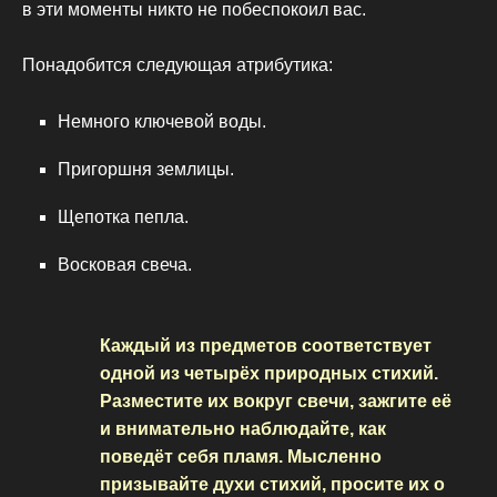
в эти моменты никто не побеспокоил вас.
Понадобится следующая атрибутика:
Немного ключевой воды.
Пригоршня землицы.
Щепотка пепла.
Восковая свеча.
Каждый из предметов соответствует
одной из четырёх природных стихий.
Разместите их вокруг свечи, зажгите её
и внимательно наблюдайте, как
поведёт себя пламя. Мысленно
призывайте духи стихий, просите их о