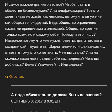
И самое важное для чего это всё? Чтобы стать в
обществе бизнес-вумен? Или альфа-самцом? Тот кто
хочет знать не живёт как человек, потому что он уже не
как общество, он другой. Ведь общество ограничено
лживыми принципами и иллюзией. Общество врет не
только всем, но и самому себе. Почему я это пишу?
Наверное потому что мне нужны ответы, для этого вы и
создали сайт. Будьте вы Шарлатанами или фанатиками…
ответьте тому кто хочет знать. Чем вы стали? Или на
сколько ваша ложь самим себе вас подняла? Чего вы
добились? Денег? Уважения?… Или знания?
Ответить
А вода обязательно должна быть ключевая?
СЕНТЯБРЬ 8, 2017 В 9:01 ДП