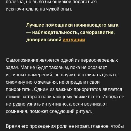
полезна, но было бы ошибкой полагаться
исключительно на чужой опыт.
Лучшие помощники начинающего мага
— наблюдательность, саморазвитие,
доверие своей
интуиции
.
Самопознание является одной из первоочередных
задач. Маг не будет таковым, пока не осознает
истинных намерений, не научится отличать цель от
сиюминутного желания, не определит свои
приоритеты. Одним из важных приоритетов является
стихия, которая начинающему ближе всего. Иногда её
нетрудно узнать интуитивно, а если возникают
сомнения, поможет следующий ритуал.
Время его проведения роли не играет, главное, чтобы