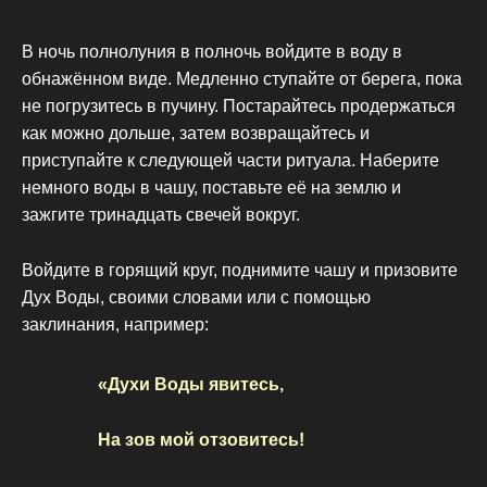
В ночь полнолуния в полночь войдите в воду в
обнажённом виде. Медленно ступайте от берега, пока
не погрузитесь в пучину. Постарайтесь продержаться
как можно дольше, затем возвращайтесь и
приступайте к следующей части ритуала. Наберите
немного воды в чашу, поставьте её на землю и
зажгите тринадцать свечей вокруг.
Войдите в горящий круг, поднимите чашу и призовите
Дух Воды, своими словами или с помощью
заклинания, например:
«Духи Воды явитесь,
На зов мой отзовитесь!