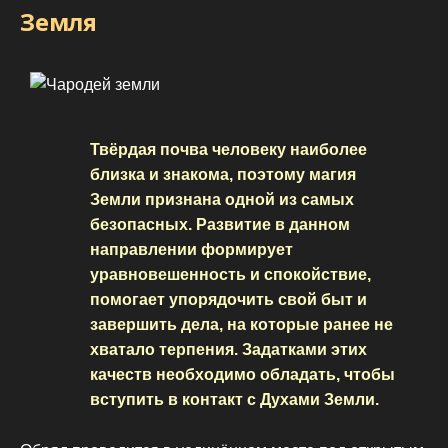
Земля
Твёрдая почва человеку наиболее
близка и знакома, поэтому магия
Земли признана одной из самых
безопасных. Развитие в данном
направлении формирует
уравновешенность и спокойствие,
помогает упорядочить свой быт и
завершить дела, на которые ранее не
хватало терпения. Задатками этих
качеств необходимо обладать, чтобы
вступить в контакт с Духами Земли.