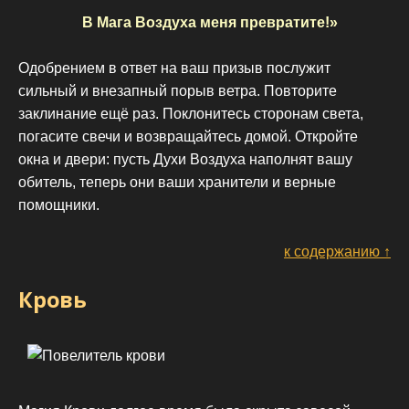
В Мага Воздуха меня превратите!»
Одобрением в ответ на ваш призыв послужит
сильный и внезапный порыв ветра. Повторите
заклинание ещё раз. Поклонитесь сторонам света,
погасите свечи и возвращайтесь домой. Откройте
окна и двери: пусть Духи Воздуха наполнят вашу
обитель, теперь они ваши хранители и верные
помощники.
к содержанию ↑
Кровь