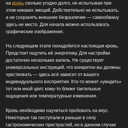
на
кровь
сколько угодно долго, не испытывая при
этом никаких эмоций. Действительно не испытывать,
а не сохранять внешнее безразличие — самообману
здесь не место. Для начала можно использовать
графические изображения.
На следующем этапе понадобится настоящая кровь.
Предстоит ощутить её энергетику. Для настройки
достаточно нескольких капель. Не существует
универсальных инструкций, что конкретно вы должны
чувствовать — здесь всё зависит от вашего
индивидуального восприятия. Кто-то может «увидеть»
тот или иной цвет, кому-то ближе тактильные
ощущения или температурные изменения.
Кровь необходимо научиться пробовать на вкус.
Некоторые так поступали и раньше в силу
гастрономических пристрастий, но в данном случае