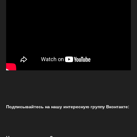
Подписывайтесь на нашу интересную группу Вконтакте: