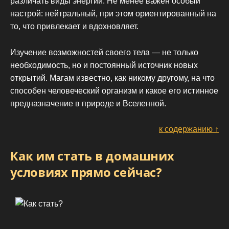
различать виды энергии. Не менее важен особый
настрой: нейтральный, при этом ориентированный на
то, что привлекает и вдохновляет.
Изучение возможностей своего тела — не только
необходимость, но и постоянный источник новых
открытий. Магам известно, как никому другому, на что
способен человеческий организм и какое его истинное
предназначение в природе и Вселенной.
к содержанию ↑
Как им стать в домашних
условиях прямо сейчас?