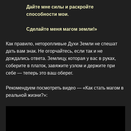
Дайте мне силы и раскройте
способности мои.
Сделайте меня магом земли!»
Как правило, неторопливые Духи Земли не спешат
дать вам знак. Не огорчайтесь, если так и не
дождались ответа. Землицу, которая у вас в руках,
соберите в платок, завяжите узлом и держите при
себе — теперь это ваш оберег.
Рекомендуем посмотреть видео — «Как стать магом в
реальной жизни?»: