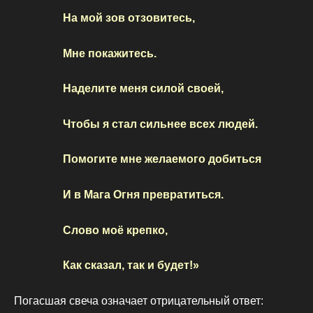
На мой зов отзовитесь,
Мне покажитесь.
Наделите меня силой своей,
Чтобы я стал сильнее всех людей.
Помогите мне желаемого добиться
И в Мага Огня превратиться.
Слово моё крепко,
Как сказал, так и будет!»
Погасшая свеча означает отрицательный ответ: