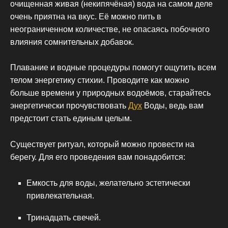
очищенная живая (некипячёная) вода на самом деле
очень приятна на вкус. Её можно пить в
неограниченном количестве, не опасаясь побочного
влияния сомнительных добавок.
Плавание и водные процедуры помогут ощутить всем
телом энергетику стихии. Проводите как можно
больше времени у природных водоёмов, старайтесь
энергетически прочувствовать
Дух
Воды, ведь вам
предстоит стать единым целым.
Существует ритуал, который можно провести на
берегу. Для его проведения вам понадобится:
Емкость для воды, желательно эстетически
привлекательная.
Тринадцать свечей.