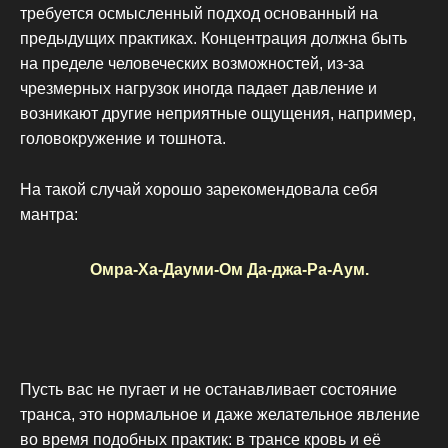
требуется осмысленный подход основанный на
предыдущих практиках. Концентрация должна быть
на пределе человеческих возможностей, из-за
чрезмерных нагрузок иногда падает давление и
возникают другие неприятные ощущения, например,
головокружение и тошнота.
На такой случай хорошо зарекомендовала себя
мантра:
Омра-Ха-Дауми-Ом Да-джа-Ра-Аум.
Пусть вас не пугает и не останавливает состояние
транса, это нормальное и даже желательное явление
во время подобных практик: в трансе кровь и её