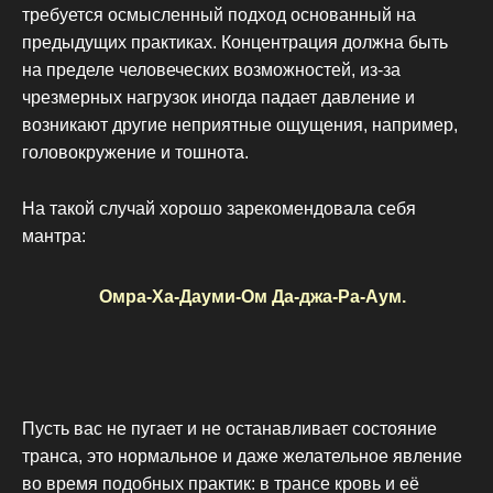
требуется осмысленный подход основанный на
предыдущих практиках. Концентрация должна быть
на пределе человеческих возможностей, из-за
чрезмерных нагрузок иногда падает давление и
возникают другие неприятные ощущения, например,
головокружение и тошнота.
На такой случай хорошо зарекомендовала себя
мантра:
Омра-Ха-Дауми-Ом Да-джа-Ра-Аум.
Пусть вас не пугает и не останавливает состояние
транса, это нормальное и даже желательное явление
во время подобных практик: в трансе кровь и её