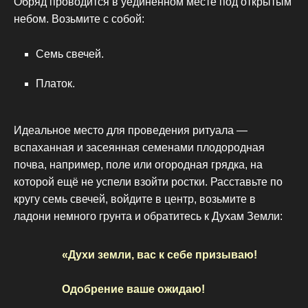
Обряд проводится в уединённом месте под открытым
небом. Возьмите с собой:
Семь свечей.
Платок.
Идеальное место для проведения ритуала —
вспаханная и засеянная семенами плодородная
почва, например, поле или огородная грядка, на
которой ещё не успели взойти ростки. Расставьте по
кругу семь свечей, войдите в центр, возьмите в
ладони немного грунта и обратитесь к Духам Земли:
«Духи земли, вас к себе призываю!
Одобрение ваше ожидаю!