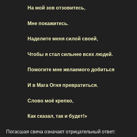
На мой зов отзовитесь,
Мне покажитесь.
Наделите меня силой своей,
Чтобы я стал сильнее всех людей.
Помогите мне желаемого добиться
И в Мага Огня превратиться.
Слово моё крепко,
Как сказал, так и будет!»
Погасшая свеча означает отрицательный ответ: