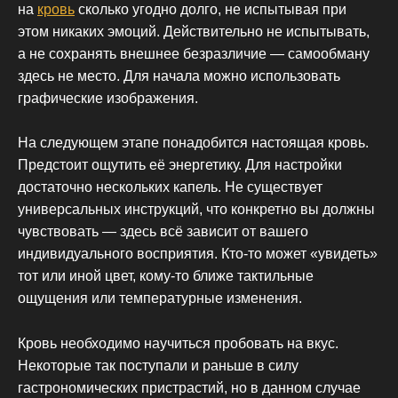
на
кровь
сколько угодно долго, не испытывая при
этом никаких эмоций. Действительно не испытывать,
а не сохранять внешнее безразличие — самообману
здесь не место. Для начала можно использовать
графические изображения.
На следующем этапе понадобится настоящая кровь.
Предстоит ощутить её энергетику. Для настройки
достаточно нескольких капель. Не существует
универсальных инструкций, что конкретно вы должны
чувствовать — здесь всё зависит от вашего
индивидуального восприятия. Кто-то может «увидеть»
тот или иной цвет, кому-то ближе тактильные
ощущения или температурные изменения.
Кровь необходимо научиться пробовать на вкус.
Некоторые так поступали и раньше в силу
гастрономических пристрастий, но в данном случае