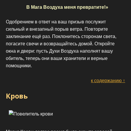
В Мага Воздуха меня превратите!»
Одобрением в ответ на ваш призыв послужит
сильный и внезапный порыв ветра. Повторите
заклинание ещё раз. Поклонитесь сторонам света,
погасите свечи и возвращайтесь домой. Откройте
окна и двери: пусть Духи Воздуха наполнят вашу
обитель, теперь они ваши хранители и верные
помощники.
к содержанию ↑
Кровь