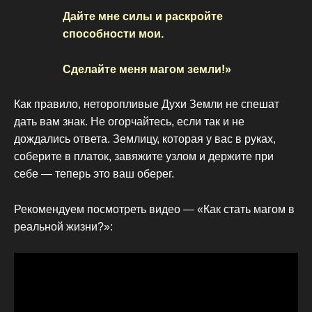
Дайте мне силы и раскройте
способности мои.
Сделайте меня магом земли!»
Как правило, неторопливые Духи Земли не спешат
дать вам знак. Не огорчайтесь, если так и не
дождались ответа. Землицу, которая у вас в руках,
соберите в платок, завяжите узлом и держите при
себе — теперь это ваш оберег.
Рекомендуем посмотреть видео — «Как стать магом в
реальной жизни?»: