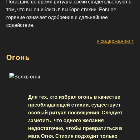
Погасшие во время ритуала свечи свидетельствуют о
том, что вы ошиблись в выборе стихии. Ровное
горение означает одобрение и дальнейшее
содействие.
к содержанию ↑
Огонь
Для тех, кто избрал огонь в качестве
преобладающей стихии, существует
особый ритуал посвящения. Следует
заметить, что одного желания
недостаточно, чтобы превратиться в
мага Огня. Стихия подходит только