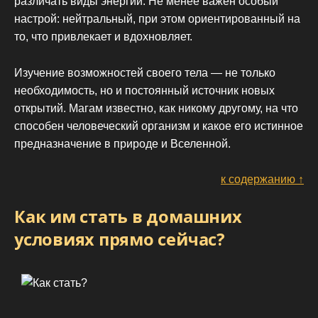
различать виды энергии. Не менее важен особый
настрой: нейтральный, при этом ориентированный на
то, что привлекает и вдохновляет.
Изучение возможностей своего тела — не только
необходимость, но и постоянный источник новых
открытий. Магам известно, как никому другому, на что
способен человеческий организм и какое его истинное
предназначение в природе и Вселенной.
к содержанию ↑
Как им стать в домашних
условиях прямо сейчас?