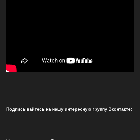
Подписывайтесь на нашу интересную группу Вконтакте: