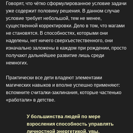
Говорят, что чётко сформулированное условие задачи
уже содержит половину решения. В данном случае
условие требует небольшой, тем не менее,
существенной корректировки. Дело в том, что магами
не становятся. В способностях, которыми они
наделены, нет ничего сверхъестественного, они
изначально заложены в каждом при рождении, просто
получают дальнейшее развитие лишь среди
немногих.
Практически все дети владеют элементами
магических навыков и вполне успешно применяют:
вспомните считалки-заклинания, которые частенько
«работали» в детстве.
У большинства людей по мере
взросления способность управлять
личностной энергетикой, увы,