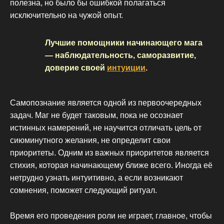
полезна, но было бы ошибкой полагаться
исключительно на чужой опыт.
Лучшие помощники начинающего мага
— наблюдательность, саморазвитие,
доверие своей
интуиции
.
Самопознание является одной из первоочередных
задач. Маг не будет таковым, пока не осознает
истинных намерений, не научится отличать цель от
сиюминутного желания, не определит свои
приоритеты. Одним из важных приоритетов является
стихия, которая начинающему ближе всего. Иногда её
нетрудно узнать интуитивно, а если возникают
сомнения, поможет следующий ритуал.
Время его проведения роли не играет, главное, чтобы