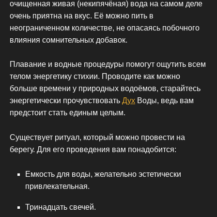
очищенная живая (некипячёная) вода на самом деле
очень приятна на вкус. Её можно пить в
неограниченном количестве, не опасаясь побочного
влияния сомнительных добавок.
Плавание и водные процедуры помогут ощутить всем
телом энергетику стихии. Проводите как можно
больше времени у природных водоёмов, старайтесь
энергетически прочувствовать
Дух
Воды, ведь вам
предстоит стать единым целым.
Существует ритуал, который можно провести на
берегу. Для его проведения вам понадобится:
Емкость для воды, желательно эстетически
привлекательная.
Тринадцать свечей.