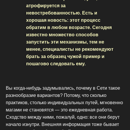
атрофируется за
невостребованностью. Есть и
хорошая новость: этот процесс
обратим в любом возрасте. Сегодня
известно множество способов
запустить эти механизмы, тем не
менее, специалисты не рекомендуют
брать за образец чужой пример и
пошагово следовать ему.
Вы когда-нибудь задумывались, почему в Сети такое
разнообразие вариантов? Потому, что сколько
практиков, столько индивидуальных путей, мгновенно
магами не становятся — это ежедневная работа.
Сходство между ними, пожалуй, одно: все они берут
начало изнутри. Внешняя информация тоже бывает