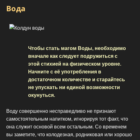
Вода
Чтобы стать магом Воды, необходимо
вначале как следует подружиться с
этой стихией на физическом уровне.
Начните с её употребления в
достаточном количестве и старайтесь
не упускать ни единой возможности
окунуться.
Воду совершенно несправедливо не признают
самостоятельным напитком, игнорируя тот факт, что
она служит основой всем остальным. Со временем
вы заметите, что колодезная, родниковая или хорошо