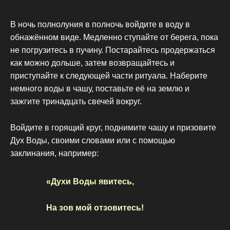
В ночь полнолуния в полночь войдите в воду в
обнажённом виде. Медленно ступайте от берега, пока
не погрузитесь в пучину. Постарайтесь продержаться
как можно дольше, затем возвращайтесь и
приступайте к следующей части ритуала. Наберите
немного воды в чашу, поставьте её на землю и
зажгите тринадцать свечей вокруг.
Войдите в горящий круг, поднимите чашу и призовите
Дух Воды, своими словами или с помощью
заклинания, например:
«Духи Воды явитесь,
На зов мой отзовитесь!