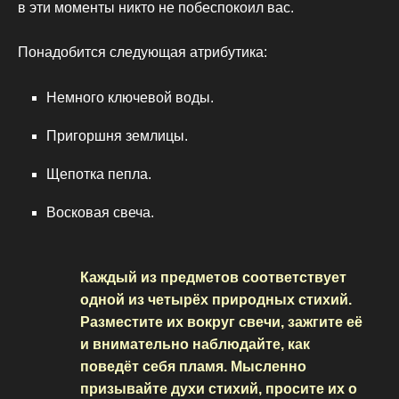
в эти моменты никто не побеспокоил вас.
Понадобится следующая атрибутика:
Немного ключевой воды.
Пригоршня землицы.
Щепотка пепла.
Восковая свеча.
Каждый из предметов соответствует
одной из четырёх природных стихий.
Разместите их вокруг свечи, зажгите её
и внимательно наблюдайте, как
поведёт себя пламя. Мысленно
призывайте духи стихий, просите их о