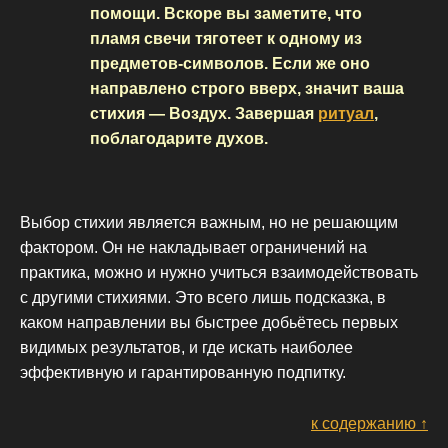
помощи. Вскоре вы заметите, что
пламя свечи тяготеет к одному из
предметов-символов. Если же оно
направлено строго вверх, значит ваша
стихия — Воздух. Завершая
ритуал
,
поблагодарите духов.
Выбор стихии является важным, но не решающим
фактором. Он не накладывает ограничений на
практика, можно и нужно учиться взаимодействовать
с другими стихиями. Это всего лишь подсказка, в
каком направлении вы быстрее добьётесь первых
видимых результатов, и где искать наиболее
эффективную и гарантированную подпитку.
к содержанию ↑