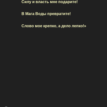
Силу и власть мне подарите!
В Мага Воды превратите!
Слово мое крепко, а дело лепко!»