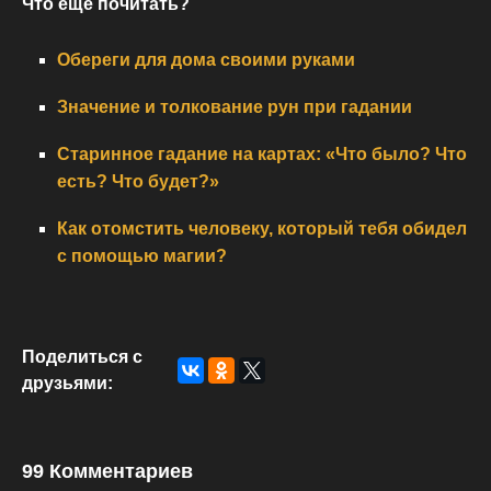
Что еще почитать?
Обереги для дома своими руками
Значение и толкование рун при гадании
Старинное гадание на картах: «Что было? Что
есть? Что будет?»
Как отомстить человеку, который тебя обидел
с помощью магии?
Поделиться с
друзьями:
99 Комментариев