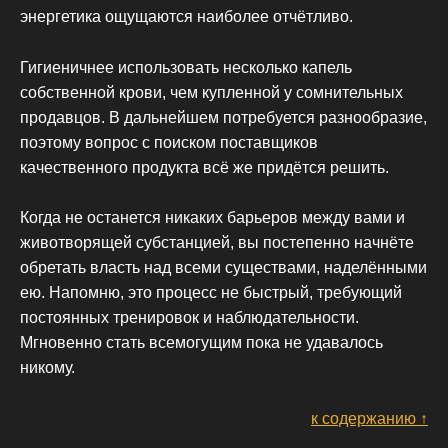
энергетика ощущаются наиболее отчётливо.
Гигиеничнее использовать несколько капель
собственной крови, чем купленной у сомнительных
продавцов. В дальнейшем потребуется разнообразие,
поэтому вопрос с поиском поставщиков
качественного продукта всё же придётся решить.
Когда не останется никаких барьеров между вами и
животворящей субстанцией, вы постепенно начнёте
обретать власть над всеми существами, наделёнными
ею. Напомню, это процесс не быстрый, требующий
постоянных тренировок и наблюдательности.
Мгновенно стать всемогущим пока не удавалось
никому.
к содержанию ↑