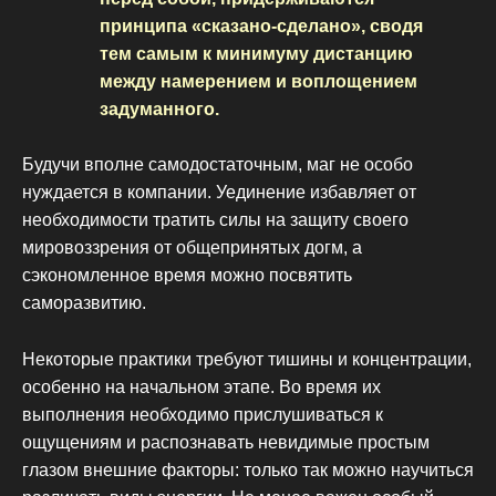
принципа «сказано-сделано», сводя
тем самым к минимуму дистанцию
между намерением и воплощением
задуманного.
Будучи вполне самодостаточным, маг не особо
нуждается в компании. Уединение избавляет от
необходимости тратить силы на защиту своего
мировоззрения от общепринятых догм, а
сэкономленное время можно посвятить
саморазвитию.
Некоторые практики требуют тишины и концентрации,
особенно на начальном этапе. Во время их
выполнения необходимо прислушиваться к
ощущениям и распознавать невидимые простым
глазом внешние факторы: только так можно научиться