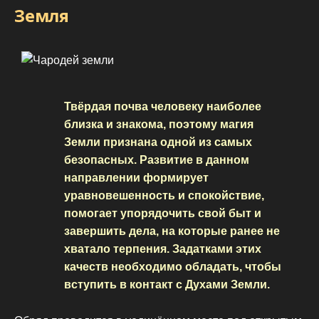
Земля
Твёрдая почва человеку наиболее
близка и знакома, поэтому магия
Земли признана одной из самых
безопасных. Развитие в данном
направлении формирует
уравновешенность и спокойствие,
помогает упорядочить свой быт и
завершить дела, на которые ранее не
хватало терпения. Задатками этих
качеств необходимо обладать, чтобы
вступить в контакт с Духами Земли.