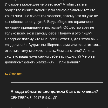
И самое важное для чего это всё? Чтобы стать в
обществе бизнес-вумен? Или альфа-самцом? Тот кто
хочет знать не живёт как человек, потому что он уже не
как общество, он другой. Ведь общество ограничено
лживыми принципами и иллюзией. Общество врет не
только всем, но и самому себе. Почему я это пишу?
Наверное потому что мне нужны ответы, для этого вы и
создали сайт. Будьте вы Шарлатанами или фанатиками…
ответьте тому кто хочет знать. Чем вы стали? Или на
сколько ваша ложь самим себе вас подняла? Чего вы
добились? Денег? Уважения?… Или знания?
Ответить
А вода обязательно должна быть ключевая?
СЕНТЯБРЬ 8, 2017 В 9:01 ДП