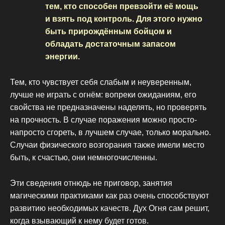
тем, кто способен превзойти её мощь
и взять под контроль. Для этого нужно
быть прирождённым бойцом и
обладать достаточным запасом
энергии.
Тем, кто чувствует себя слабым и неуверенным,
лучше не играть с огнём: вопреки ожиданиям, его
свойства не предназначены наделять, но проверять
на прочность. В случае поражения можно просто-
напросто сгореть, в лучшем случае, только морально.
Случаи физического возгорания также имели место
быть, к счастью, они немногочисленны.
Эти сведения отнюдь не приговор, занятия
магическими практиками как раз очень способствуют
развитию необходимых качеств. Дух Огня сам решит,
когда взывающий к нему будет готов.