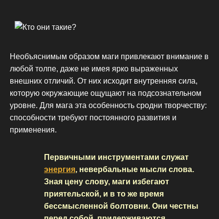
Необъяснимым образом маги привлекают внимание в
любой толпе, даже не имея ярко выраженных
внешних отличий. От них исходит внутренняя сила,
которую окружающие ощущают на подсознательном
уровне. Для мага эта особенность сродни творчеству:
способности требуют постоянного развития и
применения.
Первичными инструментами служат
энергия
, невербальные мысли слова.
Зная цену слову, маги избегают
приятельской, и в то же время
бессмысленной болтовни. Они честны
перед собой, придерживаются