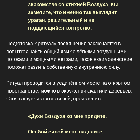
знакомстве со стихией Воздуха, вы
заметите, что именно так выглядит
ураган, решительный и не
поддающийся контролю.
Подготовка к ритуалу посвящения заключается в
попытках найти общий язык с лёгкими воздушными
потоками и мощными ветрами, такое взаимодействие
поможет развить собственную внутреннюю силу.
Ритуал проводится в уединённом месте на открытом
пространстве, можно в окружении скал или деревьев.
Стоя в круге из пяти свечей, произнесите:
«Духи Воздуха ко мне придите,
Особой силой меня наделите,