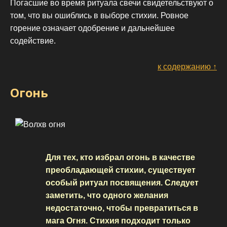
Погасшие во время ритуала свечи свидетельствуют о
том, что вы ошиблись в выборе стихии. Ровное
горение означает одобрение и дальнейшее
содействие.
к содержанию ↑
Огонь
Для тех, кто избрал огонь в качестве
преобладающей стихии, существует
особый ритуал посвящения. Следует
заметить, что одного желания
недостаточно, чтобы превратиться в
мага Огня. Стихия подходит только