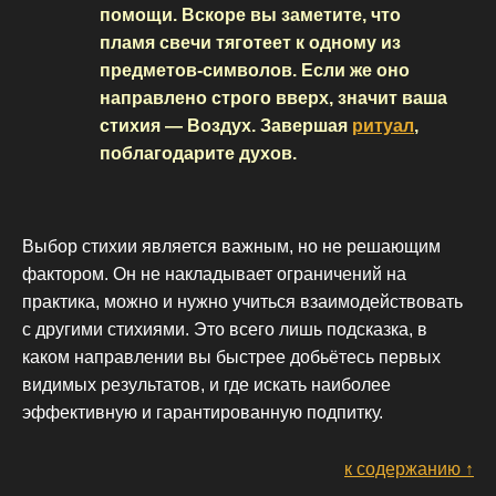
помощи. Вскоре вы заметите, что
пламя свечи тяготеет к одному из
предметов-символов. Если же оно
направлено строго вверх, значит ваша
стихия — Воздух. Завершая
ритуал
,
поблагодарите духов.
Выбор стихии является важным, но не решающим
фактором. Он не накладывает ограничений на
практика, можно и нужно учиться взаимодействовать
с другими стихиями. Это всего лишь подсказка, в
каком направлении вы быстрее добьётесь первых
видимых результатов, и где искать наиболее
эффективную и гарантированную подпитку.
к содержанию ↑