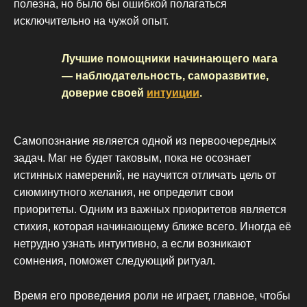
полезна, но было бы ошибкой полагаться
исключительно на чужой опыт.
Лучшие помощники начинающего мага
— наблюдательность, саморазвитие,
доверие своей
интуиции
.
Самопознание является одной из первоочередных
задач. Маг не будет таковым, пока не осознает
истинных намерений, не научится отличать цель от
сиюминутного желания, не определит свои
приоритеты. Одним из важных приоритетов является
стихия, которая начинающему ближе всего. Иногда её
нетрудно узнать интуитивно, а если возникают
сомнения, поможет следующий ритуал.
Время его проведения роли не играет, главное, чтобы