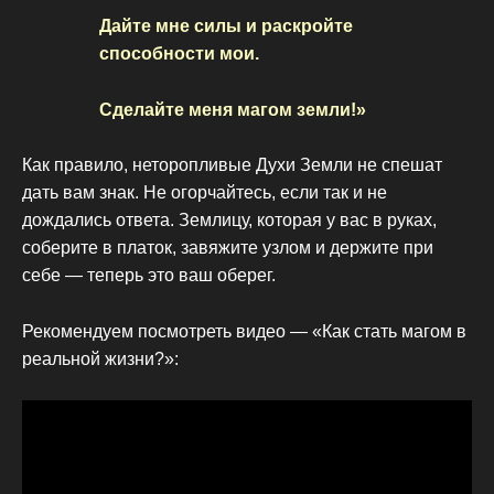
Дайте мне силы и раскройте
способности мои.
Сделайте меня магом земли!»
Как правило, неторопливые Духи Земли не спешат
дать вам знак. Не огорчайтесь, если так и не
дождались ответа. Землицу, которая у вас в руках,
соберите в платок, завяжите узлом и держите при
себе — теперь это ваш оберег.
Рекомендуем посмотреть видео — «Как стать магом в
реальной жизни?»: