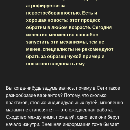
атрофируется за
невостребованностью. Есть и
хорошая новость: этот процесс
обратим в любом возрасте. Сегодня
известно множество способов
запустить эти механизмы, тем не
менее, специалисты не рекомендуют
брать за образец чужой пример и
пошагово следовать ему.
Вы когда-нибудь задумывались, почему в Сети такое
разнообразие вариантов? Потому, что сколько
практиков, столько индивидуальных путей, мгновенно
магами не становятся — это ежедневная работа.
Сходство между ними, пожалуй, одно: все они берут
начало изнутри. Внешняя информация тоже бывает