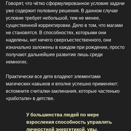
Говорят, что чётко сформулированное условие задачи
уже содержит половину решения. В данном случае
условие требует небольшой, тем не менее,
существенной корректировки. Дело в том, что магами
не становятся. В способностях, которыми они
наделены, нет ничего сверхъестественного, они
изначально заложены в каждом при рождении, просто
получают дальнейшее развитие лишь среди
немногих.
Практически все дети владеют элементами
магических навыков и вполне успешно применяют:
вспомните считалки-заклинания, которые частенько
«работали» в детстве.
У большинства людей по мере
взросления способность управлять
личностной энергетикой, увы,