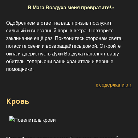
В Мага Воздуха меня превратите!»
Одобрением в ответ на ваш призыв послужит
сильный и внезапный порыв ветра. Повторите
заклинание ещё раз. Поклонитесь сторонам света,
погасите свечи и возвращайтесь домой. Откройте
окна и двери: пусть Духи Воздуха наполнят вашу
обитель, теперь они ваши хранители и верные
помощники.
к содержанию ↑
Кровь