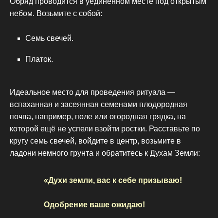
Обряд проводится в уединённом месте под открытым
небом. Возьмите с собой:
Семь свечей.
Платок.
Идеальное место для проведения ритуала —
вспаханная и засеянная семенами плодородная
почва, например, поле или огородная грядка, на
которой ещё не успели взойти ростки. Расставьте по
кругу семь свечей, войдите в центр, возьмите в
ладони немного грунта и обратитесь к Духам Земли:
«Духи земли, вас к себе призываю!
Одобрение ваше ожидаю!