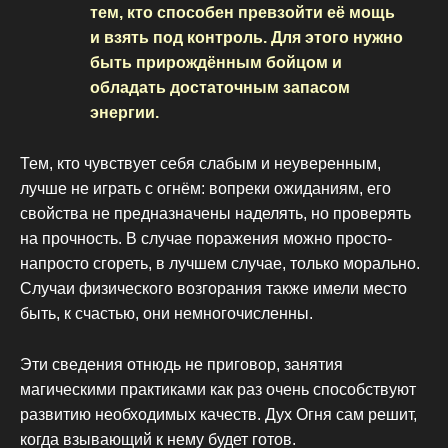
тем, кто способен превзойти её мощь
и взять под контроль. Для этого нужно
быть прирождённым бойцом и
обладать достаточным запасом
энергии.
Тем, кто чувствует себя слабым и неуверенным,
лучше не играть с огнём: вопреки ожиданиям, его
свойства не предназначены наделять, но проверять
на прочность. В случае поражения можно просто-
напросто сгореть, в лучшем случае, только морально.
Случаи физического возгорания также имели место
быть, к счастью, они немногочисленны.
Эти сведения отнюдь не приговор, занятия
магическими практиками как раз очень способствуют
развитию необходимых качеств. Дух Огня сам решит,
когда взывающий к нему будет готов.