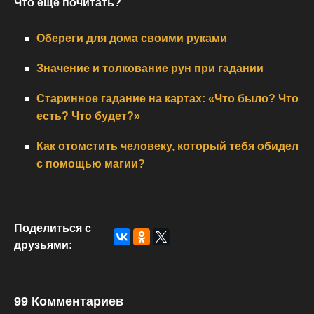
Что еще почитать?
Обереги для дома своими руками
Значение и толкование рун при гадании
Старинное гадание на картах: «Что было? Что
есть? Что будет?»
Как отомстить человеку, который тебя обидел
с помощью магии?
Поделиться с
друзьями:
99 Комментариев