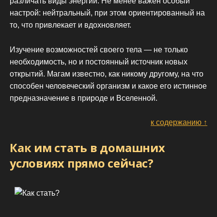
различать виды энергии. Не менее важен особый
настрой: нейтральный, при этом ориентированный на
то, что привлекает и вдохновляет.
Изучение возможностей своего тела — не только
необходимость, но и постоянный источник новых
открытий. Магам известно, как никому другому, на что
способен человеческий организм и какое его истинное
предназначение в природе и Вселенной.
к содержанию ↑
Как им стать в домашних
условиях прямо сейчас?