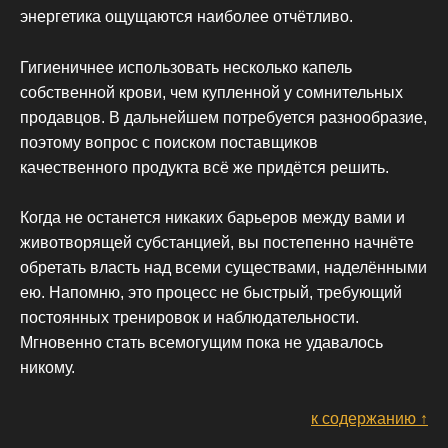
энергетика ощущаются наиболее отчётливо.
Гигиеничнее использовать несколько капель
собственной крови, чем купленной у сомнительных
продавцов. В дальнейшем потребуется разнообразие,
поэтому вопрос с поиском поставщиков
качественного продукта всё же придётся решить.
Когда не останется никаких барьеров между вами и
животворящей субстанцией, вы постепенно начнёте
обретать власть над всеми существами, наделёнными
ею. Напомню, это процесс не быстрый, требующий
постоянных тренировок и наблюдательности.
Мгновенно стать всемогущим пока не удавалось
никому.
к содержанию ↑