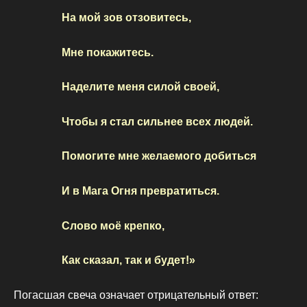
На мой зов отзовитесь,
Мне покажитесь.
Наделите меня силой своей,
Чтобы я стал сильнее всех людей.
Помогите мне желаемого добиться
И в Мага Огня превратиться.
Слово моё крепко,
Как сказал, так и будет!»
Погасшая свеча означает отрицательный ответ: