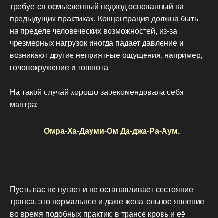
требуется осмысленный подход основанный на
предыдущих практиках. Концентрация должна быть
на пределе человеческих возможностей, из-за
чрезмерных нагрузок иногда падает давление и
возникают другие неприятные ощущения, например,
головокружение и тошнота.
На такой случай хорошо зарекомендовала себя
мантра:
Омра-Ха-Дауми-Ом Да-джа-Ра-Аум.
Пусть вас не пугает и не останавливает состояние
транса, это нормальное и даже желательное явление
во время подобных практик: в трансе кровь и её