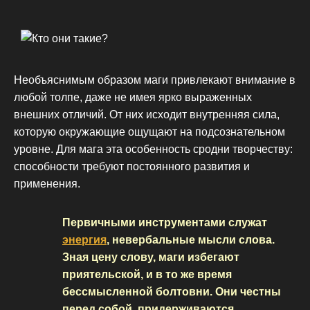
Необъяснимым образом маги привлекают внимание в
любой толпе, даже не имея ярко выраженных
внешних отличий. От них исходит внутренняя сила,
которую окружающие ощущают на подсознательном
уровне. Для мага эта особенность сродни творчеству:
способности требуют постоянного развития и
применения.
Первичными инструментами служат
энергия
, невербальные мысли слова.
Зная цену слову, маги избегают
приятельской, и в то же время
бессмысленной болтовни. Они честны
перед собой, придерживаются