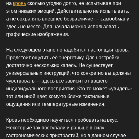
на
кровь
сколько угодно долго, не испытывая при
этом никаких эмоций. Действительно не испытывать,
а не сохранять внешнее безразличие — самообману
здесь не место. Для начала можно использовать
графические изображения.
На следующем этапе понадобится настоящая кровь.
Предстоит ощутить её энергетику. Для настройки
достаточно нескольких капель. Не существует
универсальных инструкций, что конкретно вы должны
чувствовать — здесь всё зависит от вашего
индивидуального восприятия. Кто-то может «увидеть»
тот или иной цвет, кому-то ближе тактильные
ощущения или температурные изменения.
Кровь необходимо научиться пробовать на вкус.
Некоторые так поступали и раньше в силу
гастрономических пристрастий, но в данном случае