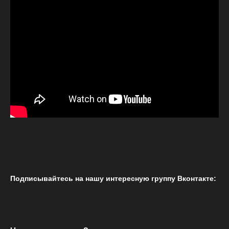
Подписывайтесь на нашу интересную группу Вконтакте: