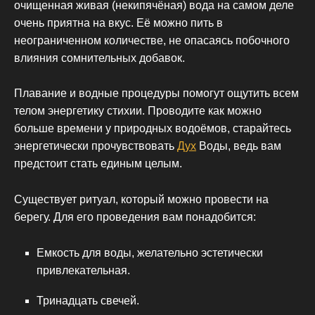
очищенная живая (некипячёная) вода на самом деле
очень приятна на вкус. Её можно пить в
неограниченном количестве, не опасаясь побочного
влияния сомнительных добавок.
Плавание и водные процедуры помогут ощутить всем
телом энергетику стихии. Проводите как можно
больше времени у природных водоёмов, старайтесь
энергетически прочувствовать
Дух
Воды, ведь вам
предстоит стать единым целым.
Существует ритуал, который можно провести на
берегу. Для его проведения вам понадобится:
Емкость для воды, желательно эстетически
привлекательная.
Тринадцать свечей.