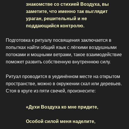
знакомстве со стихией Воздуха, вы
заметите, что именно так выглядит
ураган, решительный и не
поддающийся контролю.
Подготовка к ритуалу посвящения заключается в
попытках найти общий язык с лёгкими воздушными
потоками и мощными ветрами, такое взаимодействие
поможет развить собственную внутреннюю силу.
Ритуал проводится в уединённом месте на открытом
пространстве, можно в окружении скал или деревьев.
Стоя в круге из пяти свечей, произнесите:
«Духи Воздуха ко мне придите,
Особой силой меня наделите,