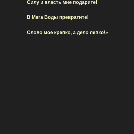
Силу и власть мне подарите!
В Мага Воды превратите!
Слово мое крепко, а дело лепко!»