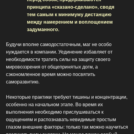
принципа «сказано-сделано», сводя
тем самым к минимуму дистанцию
между намерением и воплощением
задуманного.
Будучи вполне самодостаточным, маг не особо
нуждается в компании. Уединение избавляет от
необходимости тратить силы на защиту своего
мировоззрения от общепринятых догм, а
сэкономленное время можно посвятить
саморазвитию.
Некоторые практики требуют тишины и концентрации,
особенно на начальном этапе. Во время их
выполнения необходимо прислушиваться к
ощущениям и распознавать невидимые простым
глазом внешние факторы: только так можно научиться