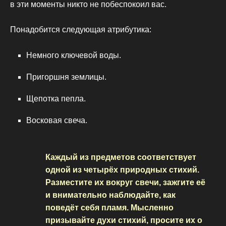
в эти моменты никто не побеспокоил вас.
Понадобится следующая атрибутика:
Немного ключевой воды.
Пригоршня землицы.
Щепотка пепла.
Восковая свеча.
Каждый из предметов соответствует
одной из четырёх природных стихий.
Разместите их вокруг свечи, зажгите её
и внимательно наблюдайте, как
поведёт себя пламя. Мысленно
призывайте духи стихий, просите их о