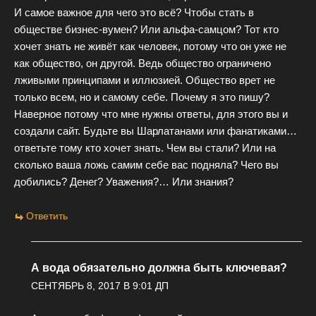
И самое важное для чего это всё? Чтобы стать в
обществе бизнес-вумен? Или альфа-самцом? Тот кто
хочет знать не живёт как человек, потому что он уже не
как общество, он другой. Ведь общество ограничено
лживыми принципами и иллюзией. Общество врет не
только всем, но и самому себе. Почему я это пишу?
Наверное потому что мне нужны ответы, для этого вы и
создали сайт. Будьте вы Шарлатанами или фанатиками…
ответьте тому кто хочет знать. Чем вы стали? Или на
сколько ваша ложь самим себе вас подняла? Чего вы
добились? Денег? Уважения?… Или знания?
Ответить
А вода обязательно должна быть ключевая?
СЕНТЯБРЬ 8, 2017 В 9:01 ДП