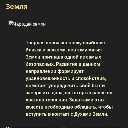
Земля
Твёрдая почва человеку наиболее
близка и знакома, поэтому магия
Земли признана одной из самых
безопасных. Развитие в данном
направлении формирует
уравновешенность и спокойствие,
помогает упорядочить свой быт и
завершить дела, на которые ранее не
хватало терпения. Задатками этих
качеств необходимо обладать, чтобы
вступить в контакт с Духами Земли.