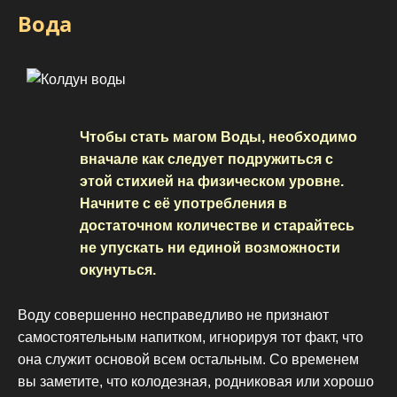
Вода
Чтобы стать магом Воды, необходимо
вначале как следует подружиться с
этой стихией на физическом уровне.
Начните с её употребления в
достаточном количестве и старайтесь
не упускать ни единой возможности
окунуться.
Воду совершенно несправедливо не признают
самостоятельным напитком, игнорируя тот факт, что
она служит основой всем остальным. Со временем
вы заметите, что колодезная, родниковая или хорошо