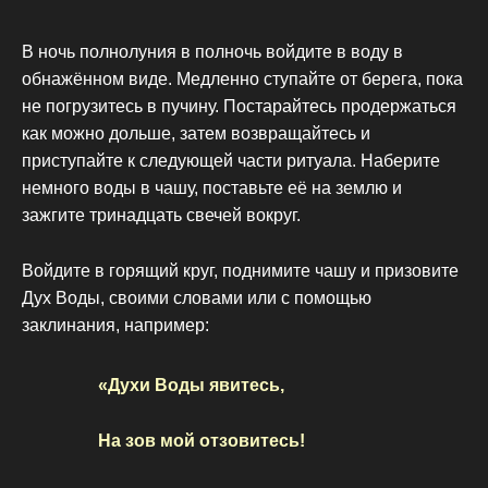
В ночь полнолуния в полночь войдите в воду в
обнажённом виде. Медленно ступайте от берега, пока
не погрузитесь в пучину. Постарайтесь продержаться
как можно дольше, затем возвращайтесь и
приступайте к следующей части ритуала. Наберите
немного воды в чашу, поставьте её на землю и
зажгите тринадцать свечей вокруг.
Войдите в горящий круг, поднимите чашу и призовите
Дух Воды, своими словами или с помощью
заклинания, например:
«Духи Воды явитесь,
На зов мой отзовитесь!