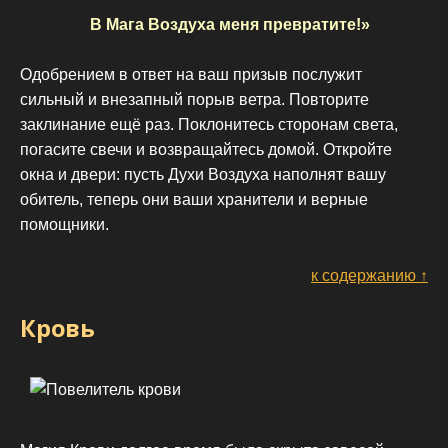
В Мага Воздуха меня превратите!»
Одобрением в ответ на ваш призыв послужит
сильный и внезапный порыв ветра. Повторите
заклинание ещё раз. Поклонитесь сторонам света,
погасите свечи и возвращайтесь домой. Откройте
окна и двери: пусть Духи Воздуха наполнят вашу
обитель, теперь они ваши хранители и верные
помощники.
к содержанию ↑
Кровь