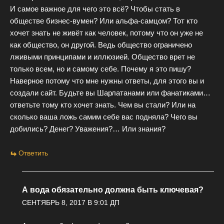
И самое важное для чего это всё? Чтобы стать в
обществе бизнес-вумен? Или альфа-самцом? Тот кто
хочет знать не живёт как человек, потому что он уже не
как общество, он другой. Ведь общество ограничено
лживыми принципами и иллюзией. Общество врет не
только всем, но и самому себе. Почему я это пишу?
Наверное потому что мне нужны ответы, для этого вы и
создали сайт. Будьте вы Шарлатанами или фанатиками…
ответьте тому кто хочет знать. Чем вы стали? Или на
сколько ваша ложь самим себе вас подняла? Чего вы
добились? Денег? Уважения?… Или знания?
Ответить
А вода обязательно должна быть ключевая?
СЕНТЯБРЬ 8, 2017 В 9:01 ДП