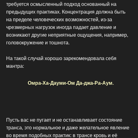
требуется осмысленный подход основанный на
предыдущих практиках. Концентрация должна быть
на пределе человеческих возможностей, из-за
чрезмерных нагрузок иногда падает давление и
возникают другие неприятные ощущения, например,
головокружение и тошнота.
На такой случай хорошо зарекомендовала себя
мантра:
Омра-Ха-Дауми-Ом Да-джа-Ра-Аум.
Пусть вас не пугает и не останавливает состояние
транса, это нормальное и даже желательное явление
во время подобных практик: в трансе кровь и её