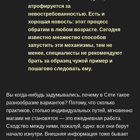
атрофируется за
невостребованностью. Есть и
хорошая новость: этот процесс
обратим в любом возрасте. Сегодня
известно множество способов
запустить эти механизмы, тем не
менее, специалисты не рекомендуют
брать за образец чужой пример и
пошагово следовать ему.
Вы когда-нибудь задумывались, почему в Сети такое
разнообразие вариантов? Потому, что сколько
практиков, столько индивидуальных путей, мгновенно
магами не становятся — это ежедневная работа.
Сходство между ними, пожалуй, одно: все они берут
начало изнутри. Внешняя информация тоже бывает