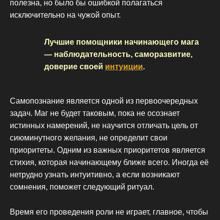
полезна, но было бы ошибкой полагаться
исключительно на чужой опыт.
Лучшие помощники начинающего мага
— наблюдательность, саморазвитие,
доверие своей
интуиции
.
Самопознание является одной из первоочередных
задач. Маг не будет таковым, пока не осознает
истинных намерений, не научится отличать цель от
сиюминутного желания, не определит свои
приоритеты. Одним из важных приоритетов является
стихия, которая начинающему ближе всего. Иногда её
нетрудно узнать интуитивно, а если возникают
сомнения, поможет следующий ритуал.
Время его проведения роли не играет, главное, чтобы