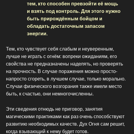
тем, кто способен превзойти её мощь
и взять под контроль. Для этого нужно
быть прирождённым бойцом и
обладать достаточным запасом
энергии.
Тем, кто чувствует себя слабым и неуверенным,
лучше не играть с огнём: вопреки ожиданиям, его
свойства не предназначены наделять, но проверять
на прочность. В случае поражения можно просто-
напросто сгореть, в лучшем случае, только морально.
Случаи физического возгорания также имели место
быть, к счастью, они немногочисленны.
Эти сведения отнюдь не приговор, занятия
магическими практиками как раз очень способствуют
развитию необходимых качеств. Дух Огня сам решит,
когда взывающий к нему будет готов.