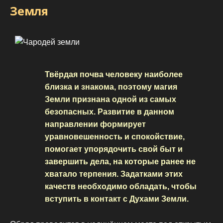
Земля
Твёрдая почва человеку наиболее
близка и знакома, поэтому магия
Земли признана одной из самых
безопасных. Развитие в данном
направлении формирует
уравновешенность и спокойствие,
помогает упорядочить свой быт и
завершить дела, на которые ранее не
хватало терпения. Задатками этих
качеств необходимо обладать, чтобы
вступить в контакт с Духами Земли.