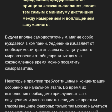
принципа «сказано-сделано», сводя
тем самым к минимуму дистанцию
между намерением и воплощением
задуманного.
Будучи вполне самодостаточным, маг не особо
нуждается в компании. Уединение избавляет от
необходимости тратить силы на защиту своего
мировоззрения от общепринятых догм, а
сэкономленное время можно посвятить
саморазвитию.
Некоторые практики требуют тишины и концентрации,
особенно на начальном этапе. Во время их
выполнения необходимо прислушиваться к
ощущениям и распознавать невидимые простым
глазом внешние факторы: только так можно научиться