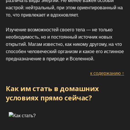
различать виды энергии. Не менее важен особый
настрой: нейтральный, при этом ориентированный на
то, что привлекает и вдохновляет.
Изучение возможностей своего тела — не только
необходимость, но и постоянный источник новых
открытий. Магам известно, как никому другому, на что
способен человеческий организм и какое его истинное
предназначение в природе и Вселенной.
к содержанию ↑
Как им стать в домашних
условиях прямо сейчас?