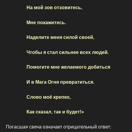
На мой зов отзовитесь,
Мне покажитесь.
Наделите меня силой своей,
Чтобы я стал сильнее всех людей.
Помогите мне желаемого добиться
И в Мага Огня превратиться.
Слово моё крепко,
Как сказал, так и будет!»
Погасшая свеча означает отрицательный ответ: