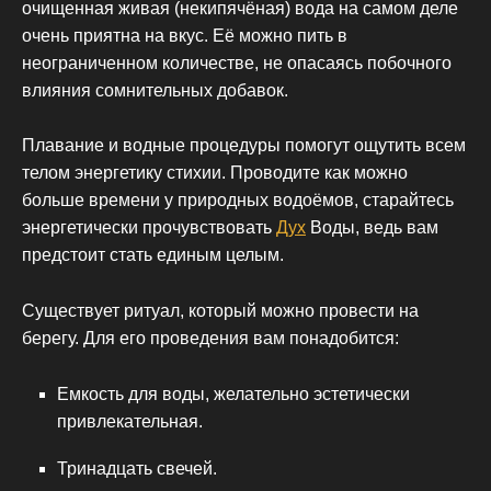
очищенная живая (некипячёная) вода на самом деле
очень приятна на вкус. Её можно пить в
неограниченном количестве, не опасаясь побочного
влияния сомнительных добавок.
Плавание и водные процедуры помогут ощутить всем
телом энергетику стихии. Проводите как можно
больше времени у природных водоёмов, старайтесь
энергетически прочувствовать
Дух
Воды, ведь вам
предстоит стать единым целым.
Существует ритуал, который можно провести на
берегу. Для его проведения вам понадобится:
Емкость для воды, желательно эстетически
привлекательная.
Тринадцать свечей.