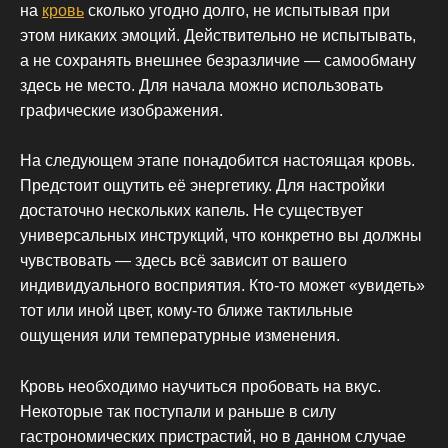
на
кровь
сколько угодно долго, не испытывая при
этом никаких эмоций. Действительно не испытывать,
а не сохранять внешнее безразличие — самообману
здесь не место. Для начала можно использовать
графические изображения.
На следующем этапе понадобится настоящая кровь.
Предстоит ощутить её энергетику. Для настройки
достаточно нескольких капель. Не существует
универсальных инструкций, что конкретно вы должны
чувствовать — здесь всё зависит от вашего
индивидуального восприятия. Кто-то может «увидеть»
тот или иной цвет, кому-то ближе тактильные
ощущения или температурные изменения.
Кровь необходимо научиться пробовать на вкус.
Некоторые так поступали и раньше в силу
гастрономических пристрастий, но в данном случае