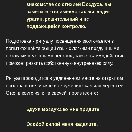
знакомстве со стихией Воздуха, вы
заметите, что именно так выглядит
ураган, решительный и не
поддающийся контролю.
Подготовка к ритуалу посвящения заключается в
попытках найти общий язык с лёгкими воздушными
потоками и мощными ветрами, такое взаимодействие
поможет развить собственную внутреннюю силу.
Ритуал проводится в уединённом месте на открытом
пространстве, можно в окружении скал или деревьев.
Стоя в круге из пяти свечей, произнесите:
«Духи Воздуха ко мне придите,
Особой силой меня наделите,