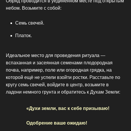
Обряд проводится в уединённом месте под открытым
небом. Возьмите с собой:
Семь свечей.
Платок.
Идеальное место для проведения ритуала —
вспаханная и засеянная семенами плодородная
почва, например, поле или огородная грядка, на
которой ещё не успели взойти ростки. Расставьте по
кругу семь свечей, войдите в центр, возьмите в
ладони немного грунта и обратитесь к Духам Земли:
«Духи земли, вас к себе призываю!
Одобрение ваше ожидаю!