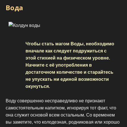
Вода
Чтобы стать магом Воды, необходимо
вначале как следует подружиться с
этой стихией на физическом уровне.
Начните с её употребления в
достаточном количестве и старайтесь
не упускать ни единой возможности
окунуться.
Воду совершенно несправедливо не признают
самостоятельным напитком, игнорируя тот факт, что
она служит основой всем остальным. Со временем
вы заметите, что колодезная, родниковая или хорошо