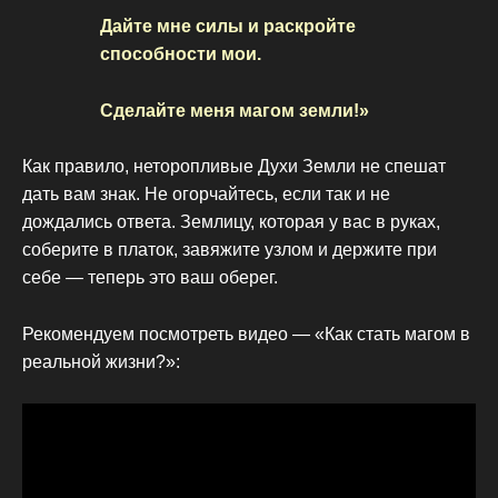
Дайте мне силы и раскройте
способности мои.
Сделайте меня магом земли!»
Как правило, неторопливые Духи Земли не спешат
дать вам знак. Не огорчайтесь, если так и не
дождались ответа. Землицу, которая у вас в руках,
соберите в платок, завяжите узлом и держите при
себе — теперь это ваш оберег.
Рекомендуем посмотреть видео — «Как стать магом в
реальной жизни?»: