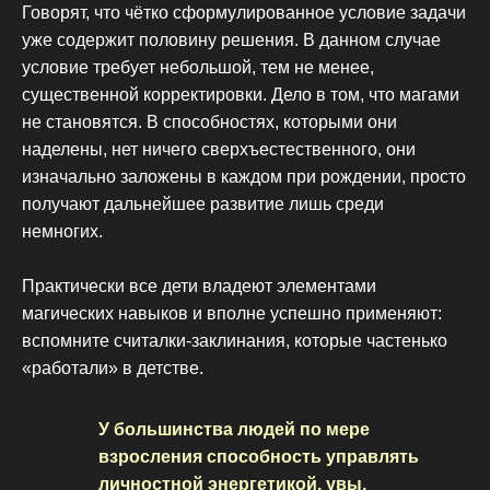
Говорят, что чётко сформулированное условие задачи
уже содержит половину решения. В данном случае
условие требует небольшой, тем не менее,
существенной корректировки. Дело в том, что магами
не становятся. В способностях, которыми они
наделены, нет ничего сверхъестественного, они
изначально заложены в каждом при рождении, просто
получают дальнейшее развитие лишь среди
немногих.
Практически все дети владеют элементами
магических навыков и вполне успешно применяют:
вспомните считалки-заклинания, которые частенько
«работали» в детстве.
У большинства людей по мере
взросления способность управлять
личностной энергетикой, увы,