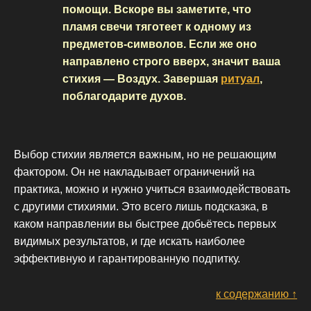
помощи. Вскоре вы заметите, что
пламя свечи тяготеет к одному из
предметов-символов. Если же оно
направлено строго вверх, значит ваша
стихия — Воздух. Завершая
ритуал
,
поблагодарите духов.
Выбор стихии является важным, но не решающим
фактором. Он не накладывает ограничений на
практика, можно и нужно учиться взаимодействовать
с другими стихиями. Это всего лишь подсказка, в
каком направлении вы быстрее добьётесь первых
видимых результатов, и где искать наиболее
эффективную и гарантированную подпитку.
к содержанию ↑