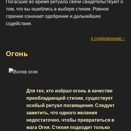
Погасшие во время ритуала свечи свидетельствуют о
том, что вы ошиблись в выборе стихии. Ровное
горение означает одобрение и дальнейшее
содействие.
к содержанию ↑
Огонь
Для тех, кто избрал огонь в качестве
преобладающей стихии, существует
особый ритуал посвящения. Следует
заметить, что одного желания
недостаточно, чтобы превратиться в
мага Огня. Стихия подходит только