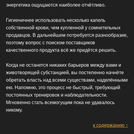
энергетика ощущаются наиболее отчётливо.
Гигиеничнее использовать несколько капель
собственной крови, чем купленной у сомнительных
продавцов. В дальнейшем потребуется разнообразие,
поэтому вопрос с поиском поставщиков
качественного продукта всё же придётся решить.
Когда не останется никаких барьеров между вами и
животворящей субстанцией, вы постепенно начнёте
обретать власть над всеми существами, наделёнными
ею. Напомню, это процесс не быстрый, требующий
постоянных тренировок и наблюдательности.
Мгновенно стать всемогущим пока не удавалось
никому.
к содержанию ↑