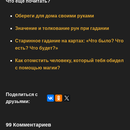
Что еще почитать?
Обереги для дома своими руками
Значение и толкование рун при гадании
Старинное гадание на картах: «Что было? Что
есть? Что будет?»
Как отомстить человеку, который тебя обидел
с помощью магии?
Поделиться с
друзьями:
99 Комментариев