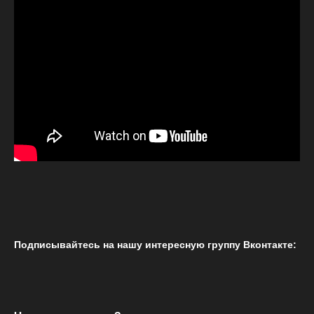
Подписывайтесь на нашу интересную группу Вконтакте: