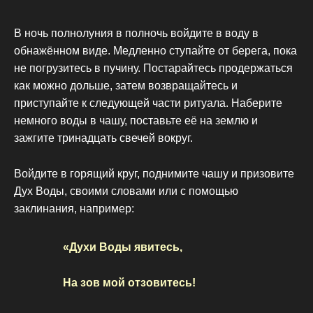
В ночь полнолуния в полночь войдите в воду в
обнажённом виде. Медленно ступайте от берега, пока
не погрузитесь в пучину. Постарайтесь продержаться
как можно дольше, затем возвращайтесь и
приступайте к следующей части ритуала. Наберите
немного воды в чашу, поставьте её на землю и
зажгите тринадцать свечей вокруг.
Войдите в горящий круг, поднимите чашу и призовите
Дух Воды, своими словами или с помощью
заклинания, например:
«Духи Воды явитесь,
На зов мой отзовитесь!