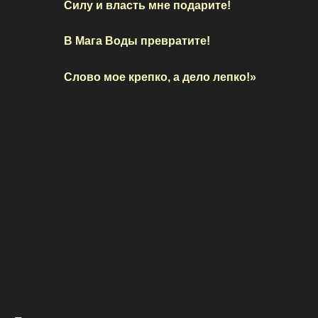
Силу и власть мне подарите!
В Мага Воды превратите!
Слово мое крепко, а дело лепко!»