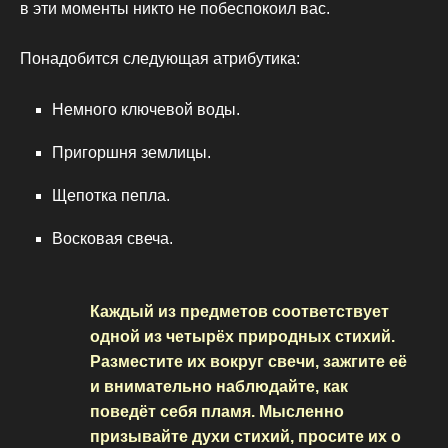
в эти моменты никто не побеспокоил вас.
Понадобится следующая атрибутика:
Немного ключевой воды.
Пригоршня землицы.
Щепотка пепла.
Восковая свеча.
Каждый из предметов соответствует
одной из четырёх природных стихий.
Разместите их вокруг свечи, зажгите её
и внимательно наблюдайте, как
поведёт себя пламя. Мысленно
призывайте духи стихий, просите их о