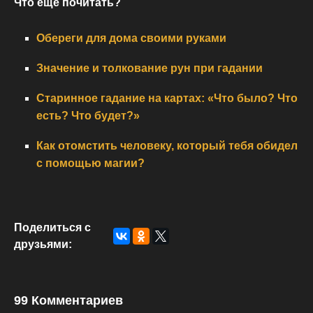
Что еще почитать?
Обереги для дома своими руками
Значение и толкование рун при гадании
Старинное гадание на картах: «Что было? Что
есть? Что будет?»
Как отомстить человеку, который тебя обидел
с помощью магии?
Поделиться с
друзьями:
99 Комментариев