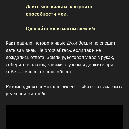
Дайте мне силы и раскройте
способности мои.
Сделайте меня магом земли!»
Как правило, неторопливые Духи Земли не спешат
дать вам знак. Не огорчайтесь, если так и не
дождались ответа. Землицу, которая у вас в руках,
соберите в платок, завяжите узлом и держите при
себе — теперь это ваш оберег.
Рекомендуем посмотреть видео — «Как стать магом в
реальной жизни?»: