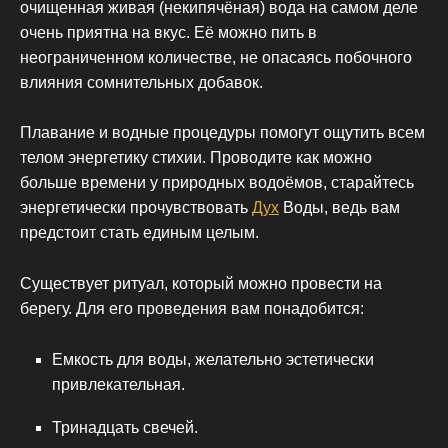
очищенная живая (некипячёная) вода на самом деле
очень приятна на вкус. Её можно пить в
неограниченном количестве, не опасаясь побочного
влияния сомнительных добавок.
Плавание и водные процедуры помогут ощутить всем
телом энергетику стихии. Проводите как можно
больше времени у природных водоёмов, старайтесь
энергетически прочувствовать
Дух
Воды, ведь вам
предстоит стать единым целым.
Существует ритуал, который можно провести на
берегу. Для его проведения вам понадобится:
Емкость для воды, желательно эстетически
привлекательная.
Тринадцать свечей.