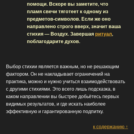
помощи. Вскоре вы заметите, что
пламя свечи тяготеет к одному из
предметов-символов. Если же оно
направлено строго вверх, значит ваша
стихия — Воздух. Завершая
ритуал
,
поблагодарите духов.
Выбор стихии является важным, но не решающим
фактором. Он не накладывает ограничений на
практика, можно и нужно учиться взаимодействовать
с другими стихиями. Это всего лишь подсказка, в
каком направлении вы быстрее добьётесь первых
видимых результатов, и где искать наиболее
эффективную и гарантированную подпитку.
к содержанию ↑