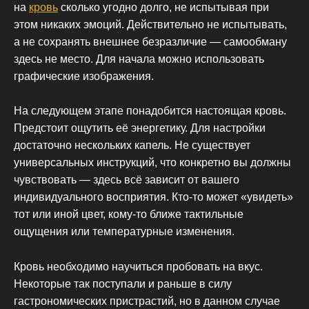
на
кровь
сколько угодно долго, не испытывая при
этом никаких эмоций. Действительно не испытывать,
а не сохранять внешнее безразличие — самообману
здесь не место. Для начала можно использовать
графические изображения.
На следующем этапе понадобится настоящая кровь.
Предстоит ощутить её энергетику. Для настройки
достаточно нескольких капель. Не существует
универсальных инструкций, что конкретно вы должны
чувствовать — здесь всё зависит от вашего
индивидуального восприятия. Кто-то может «увидеть»
тот или иной цвет, кому-то ближе тактильные
ощущения или температурные изменения.
Кровь необходимо научиться пробовать на вкус.
Некоторые так поступали и раньше в силу
гастрономических пристрастий, но в данном случае