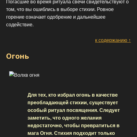
Погасшие во время ритуала свечи свидетельствуют о
том, что вы ошиблись в выборе стихии. Ровное
горение означает одобрение и дальнейшее
содействие.
к содержанию ↑
Огонь
Для тех, кто избрал огонь в качестве
преобладающей стихии, существует
особый ритуал посвящения. Следует
заметить, что одного желания
недостаточно, чтобы превратиться в
мага Огня. Стихия подходит только