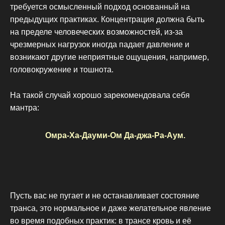
требуется осмысленный подход основанный на
предыдущих практиках. Концентрация должна быть
на пределе человеческих возможностей, из-за
чрезмерных нагрузок иногда падает давление и
возникают другие неприятные ощущения, например,
головокружение и тошнота.
На такой случай хорошо зарекомендовала себя
мантра:
Омра-Ха-Дауми-Ом Да-джа-Ра-Аум.
Пусть вас не пугает и не останавливает состояние
транса, это нормальное и даже желательное явление
во время подобных практик: в трансе кровь и её