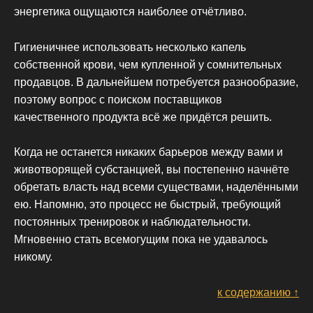
энергетика ощущаются наиболее отчётливо.
Гигиеничнее использовать несколько капель
собственной крови, чем купленной у сомнительных
продавцов. В дальнейшем потребуется разнообразие,
поэтому вопрос с поиском поставщиков
качественного продукта всё же придётся решить.
Когда не останется никаких барьеров между вами и
животворящей субстанцией, вы постепенно начнёте
обретать власть над всеми существами, наделёнными
ею. Напомню, это процесс не быстрый, требующий
постоянных тренировок и наблюдательности.
Мгновенно стать всемогущим пока не удавалось
никому.
к содержанию ↑