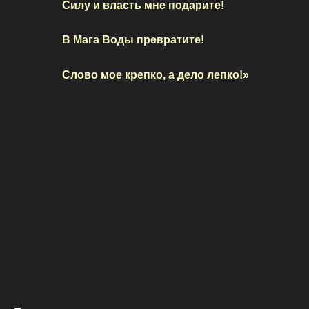
Силу и власть мне подарите!
В Мага Воды превратите!
Слово мое крепко, а дело лепко!»