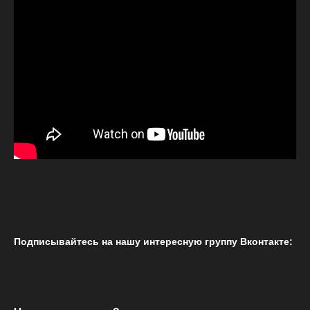
Подписывайтесь на нашу интересную группу Вконтакте: