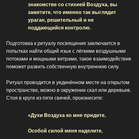
знакомстве со стихией Воздуха, вы
заметите, что именно так выглядит
ураган, решительный и не
поддающийся контролю.
Подготовка к ритуалу посвящения заключается в
попытках найти общий язык с лёгкими воздушными
потоками и мощными ветрами, такое взаимодействие
поможет развить собственную внутреннюю силу.
Ритуал проводится в уединённом месте на открытом
пространстве, можно в окружении скал или деревьев.
Стоя в круге из пяти свечей, произнесите:
«Духи Воздуха ко мне придите,
Особой силой меня наделите,