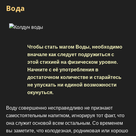
Вода
Чтобы стать магом Воды, необходимо
вначале как следует подружиться с
этой стихией на физическом уровне.
Начните с её употребления в
достаточном количестве и старайтесь
не упускать ни единой возможности
окунуться.
Воду совершенно несправедливо не признают
самостоятельным напитком, игнорируя тот факт, что
она служит основой всем остальным. Со временем
вы заметите, что колодезная, родниковая или хорошо