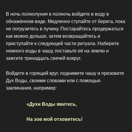
В ночь полнолуния в полночь войдите в воду в
обнажённом виде. Медленно ступайте от берега, пока
не погрузитесь в пучину. Постарайтесь продержаться
как можно дольше, затем возвращайтесь и
приступайте к следующей части ритуала. Наберите
немного воды в чашу, поставьте её на землю и
зажгите тринадцать свечей вокруг.
Войдите в горящий круг, поднимите чашу и призовите
Дух Воды, своими словами или с помощью
заклинания, например:
«Духи Воды явитесь,
На зов мой отзовитесь!