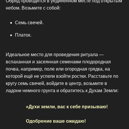
Обряд проводится в уединённом месте под открытым
небом. Возьмите с собой:
Семь свечей.
Платок.
Идеальное место для проведения ритуала —
вспаханная и засеянная семенами плодородная
почва, например, поле или огородная грядка, на
которой ещё не успели взойти ростки. Расставьте по
кругу семь свечей, войдите в центр, возьмите в
ладони немного грунта и обратитесь к Духам Земли:
«Духи земли, вас к себе призываю!
Одобрение ваше ожидаю!