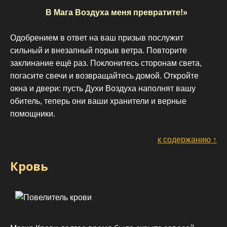
В Мага Воздуха меня превратите!»
Одобрением в ответ на ваш призыв послужит
сильный и внезапный порыв ветра. Повторите
заклинание ещё раз. Поклонитесь сторонам света,
погасите свечи и возвращайтесь домой. Откройте
окна и двери: пусть Духи Воздуха наполнят вашу
обитель, теперь они ваши хранители и верные
помощники.
к содержанию ↑
Кровь