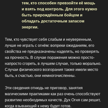
тем, кто способен превзойти её мощь
и взять под контроль. Для этого нужно
быть прирождённым бойцом и
обладать достаточным запасом
энергии.
Тем, кто чувствует себя слабым и неуверенным,
лучше не играть с огнём: вопреки ожиданиям, его
свойства не предназначены наделять, но проверять
на прочность. В случае поражения можно просто-
напросто сгореть, в лучшем случае, только морально.
Случаи физического возгорания также имели место
быть, к счастью, они немногочисленны.
Эти сведения отнюдь не приговор, занятия
магическими практиками как раз очень способствуют
развитию необходимых качеств. Дух Огня сам решит,
когда взывающий к нему будет готов.