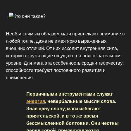
Необъяснимым образом маги привлекают внимание в
любой толпе, даже не имея ярко выраженных
внешних отличий. От них исходит внутренняя сила,
которую окружающие ощущают на подсознательном
уровне. Для мага эта особенность сродни творчеству:
способности требуют постоянного развития и
применения.
Первичными инструментами служат
энергия
, невербальные мысли слова.
Зная цену слову, маги избегают
приятельской, и в то же время
бессмысленной болтовни. Они честны
перед собой, придерживаются