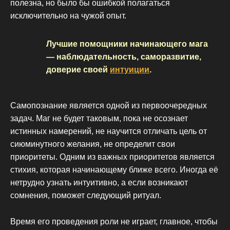
полезна, но было бы ошибкой полагаться
исключительно на чужой опыт.
Лучшие помощники начинающего мага
— наблюдательность, саморазвитие,
доверие своей
интуиции
.
Самопознание является одной из первоочередных
задач. Маг не будет таковым, пока не осознает
истинных намерений, не научится отличать цель от
сиюминутного желания, не определит свои
приоритеты. Одним из важных приоритетов является
стихия, которая начинающему ближе всего. Иногда её
нетрудно узнать интуитивно, а если возникают
сомнения, поможет следующий ритуал.
Время его проведения роли не играет, главное, чтобы