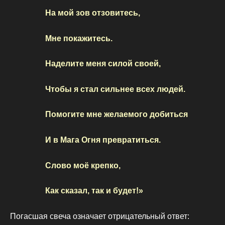
На мой зов отзовитесь,
Мне покажитесь.
Наделите меня силой своей,
Чтобы я стал сильнее всех людей.
Помогите мне желаемого добиться
И в Мага Огня превратиться.
Слово моё крепко,
Как сказал, так и будет!»
Погасшая свеча означает отрицательный ответ: