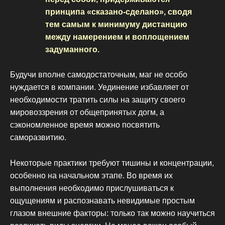
принципа «сказано-сделано», сводя
тем самым к минимуму дистанцию
между намерением и воплощением
задуманного.
Будучи вполне самодостаточным, маг не особо
нуждается в компании. Уединение избавляет от
необходимости тратить силы на защиту своего
мировоззрения от общепринятых догм, а
сэкономленное время можно посвятить
саморазвитию.
Некоторые практики требуют тишины и концентрации,
особенно на начальном этапе. Во время их
выполнения необходимо прислушиваться к
ощущениям и распознавать невидимые простым
глазом внешние факторы: только так можно научиться