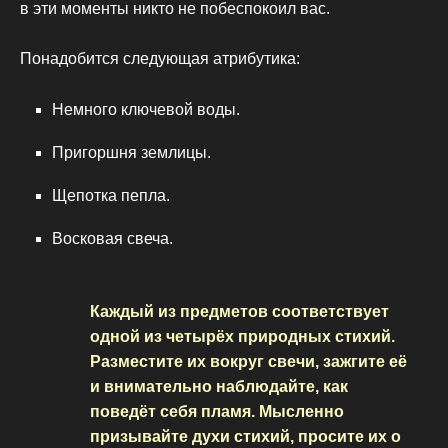
в эти моменты никто не побеспокоил вас.
Понадобится следующая атрибутика:
Немного ключевой воды.
Пригоршня землицы.
Щепотка пепла.
Восковая свеча.
Каждый из предметов соответствует
одной из четырёх природных стихий.
Разместите их вокруг свечи, зажгите её
и внимательно наблюдайте, как
поведёт себя пламя. Мысленно
призывайте духи стихий, просите их о