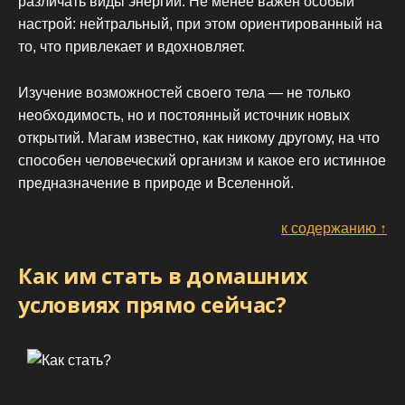
различать виды энергии. Не менее важен особый
настрой: нейтральный, при этом ориентированный на
то, что привлекает и вдохновляет.
Изучение возможностей своего тела — не только
необходимость, но и постоянный источник новых
открытий. Магам известно, как никому другому, на что
способен человеческий организм и какое его истинное
предназначение в природе и Вселенной.
к содержанию ↑
Как им стать в домашних
условиях прямо сейчас?