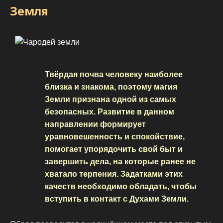
Земля
Твёрдая почва человеку наиболее
близка и знакома, поэтому магия
Земли признана одной из самых
безопасных. Развитие в данном
направлении формирует
уравновешенность и спокойствие,
помогает упорядочить свой быт и
завершить дела, на которые ранее не
хватало терпения. Задатками этих
качеств необходимо обладать, чтобы
вступить в контакт с Духами Земли.