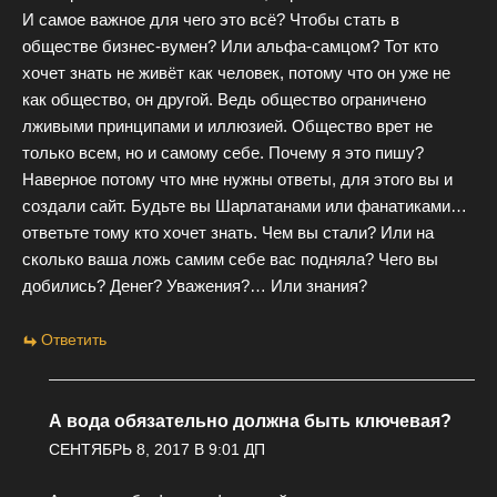
И самое важное для чего это всё? Чтобы стать в
обществе бизнес-вумен? Или альфа-самцом? Тот кто
хочет знать не живёт как человек, потому что он уже не
как общество, он другой. Ведь общество ограничено
лживыми принципами и иллюзией. Общество врет не
только всем, но и самому себе. Почему я это пишу?
Наверное потому что мне нужны ответы, для этого вы и
создали сайт. Будьте вы Шарлатанами или фанатиками…
ответьте тому кто хочет знать. Чем вы стали? Или на
сколько ваша ложь самим себе вас подняла? Чего вы
добились? Денег? Уважения?… Или знания?
Ответить
А вода обязательно должна быть ключевая?
СЕНТЯБРЬ 8, 2017 В 9:01 ДП