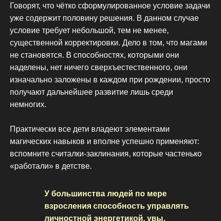
Говорят, что чётко сформулированное условие задачи
уже содержит половину решения. В данном случае
условие требует небольшой, тем не менее,
существенной корректировки. Дело в том, что магами
не становятся. В способностях, которыми они
наделены, нет ничего сверхъестественного, они
изначально заложены в каждом при рождении, просто
получают дальнейшее развитие лишь среди
немногих.
Практически все дети владеют элементами
магических навыков и вполне успешно применяют:
вспомните считалки-заклинания, которые частенько
«работали» в детстве.
У большинства людей по мере
взросления способность управлять
личностной энергетикой, увы,