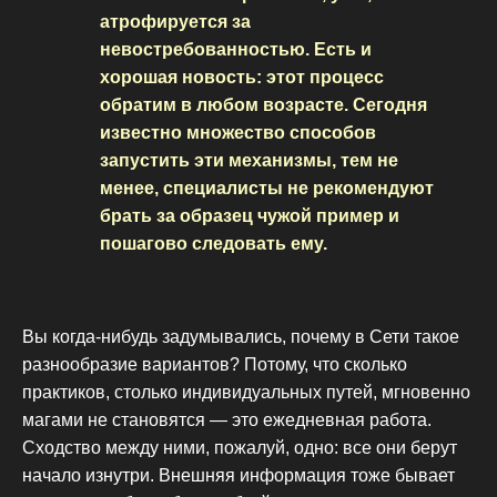
атрофируется за
невостребованностью. Есть и
хорошая новость: этот процесс
обратим в любом возрасте. Сегодня
известно множество способов
запустить эти механизмы, тем не
менее, специалисты не рекомендуют
брать за образец чужой пример и
пошагово следовать ему.
Вы когда-нибудь задумывались, почему в Сети такое
разнообразие вариантов? Потому, что сколько
практиков, столько индивидуальных путей, мгновенно
магами не становятся — это ежедневная работа.
Сходство между ними, пожалуй, одно: все они берут
начало изнутри. Внешняя информация тоже бывает