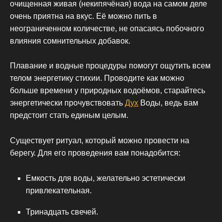
очищенная живая (некипячёная) вода на самом деле
очень приятна на вкус. Её можно пить в
неограниченном количестве, не опасаясь побочного
влияния сомнительных добавок.
Плавание и водные процедуры помогут ощутить всем
телом энергетику стихии. Проводите как можно
больше времени у природных водоёмов, старайтесь
энергетически прочувствовать
Дух
Воды, ведь вам
предстоит стать единым целым.
Существует ритуал, который можно провести на
берегу. Для его проведения вам понадобится:
Емкость для воды, желательно эстетически
привлекательная.
Тринадцать свечей.