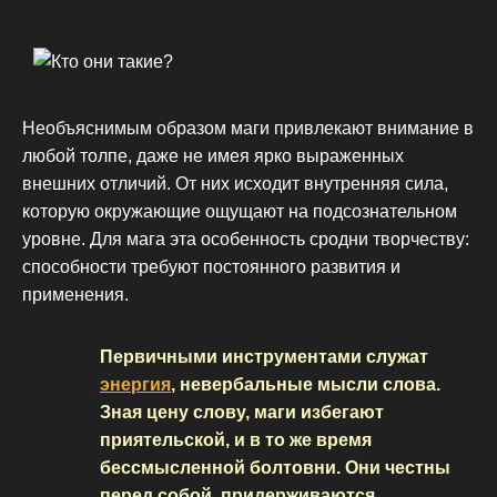
Необъяснимым образом маги привлекают внимание в
любой толпе, даже не имея ярко выраженных
внешних отличий. От них исходит внутренняя сила,
которую окружающие ощущают на подсознательном
уровне. Для мага эта особенность сродни творчеству:
способности требуют постоянного развития и
применения.
Первичными инструментами служат
энергия
, невербальные мысли слова.
Зная цену слову, маги избегают
приятельской, и в то же время
бессмысленной болтовни. Они честны
перед собой, придерживаются