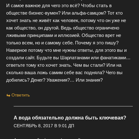
И самое важное для чего это всё? Чтобы стать в
обществе бизнес-вумен? Или альфа-самцом? Тот кто
хочет знать не живёт как человек, потому что он уже не
как общество, он другой. Ведь общество ограничено
лживыми принципами и иллюзией. Общество врет не
только всем, но и самому себе. Почему я это пишу?
Наверное потому что мне нужны ответы, для этого вы и
создали сайт. Будьте вы Шарлатанами или фанатиками…
ответьте тому кто хочет знать. Чем вы стали? Или на
сколько ваша ложь самим себе вас подняла? Чего вы
добились? Денег? Уважения?… Или знания?
Ответить
А вода обязательно должна быть ключевая?
СЕНТЯБРЬ 8, 2017 В 9:01 ДП