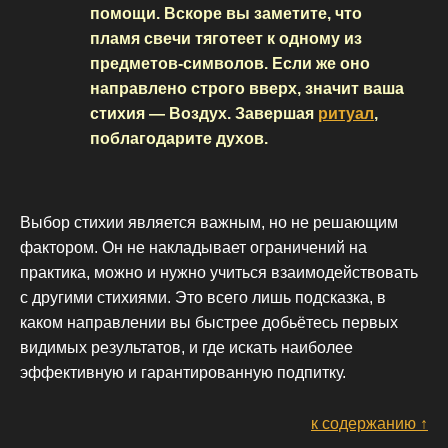
помощи. Вскоре вы заметите, что
пламя свечи тяготеет к одному из
предметов-символов. Если же оно
направлено строго вверх, значит ваша
стихия — Воздух. Завершая
ритуал
,
поблагодарите духов.
Выбор стихии является важным, но не решающим
фактором. Он не накладывает ограничений на
практика, можно и нужно учиться взаимодействовать
с другими стихиями. Это всего лишь подсказка, в
каком направлении вы быстрее добьётесь первых
видимых результатов, и где искать наиболее
эффективную и гарантированную подпитку.
к содержанию ↑