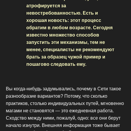
атрофируется за
невостребованностью. Есть и
хорошая новость: этот процесс
обратим в любом возрасте. Сегодня
известно множество способов
запустить эти механизмы, тем не
менее, специалисты не рекомендуют
брать за образец чужой пример и
пошагово следовать ему.
Вы когда-нибудь задумывались, почему в Сети такое
разнообразие вариантов? Потому, что сколько
практиков, столько индивидуальных путей, мгновенно
магами не становятся — это ежедневная работа.
Сходство между ними, пожалуй, одно: все они берут
начало изнутри. Внешняя информация тоже бывает