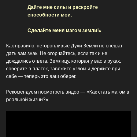
Дайте мне силы и раскройте
способности мои.
Сделайте меня магом земли!»
Как правило, неторопливые Духи Земли не спешат
дать вам знак. Не огорчайтесь, если так и не
дождались ответа. Землицу, которая у вас в руках,
соберите в платок, завяжите узлом и держите при
себе — теперь это ваш оберег.
Рекомендуем посмотреть видео — «Как стать магом в
реальной жизни?»: