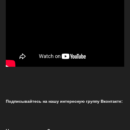
Подписывайтесь на нашу интересную группу Вконтакте: