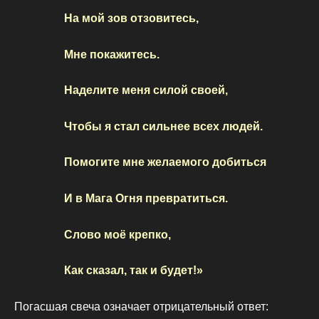
На мой зов отзовитесь,
Мне покажитесь.
Наделите меня силой своей,
Чтобы я стал сильнее всех людей.
Помогите мне желаемого добиться
И в Мага Огня превратиться.
Слово моё крепко,
Как сказал, так и будет!»
Погасшая свеча означает отрицательный ответ: