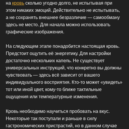
на
кровь
сколько угодно долго, не испытывая при
этом никаких эмоций. Действительно не испытывать,
а не сохранять внешнее безразличие — самообману
здесь не место. Для начала можно использовать
графические изображения.
На следующем этапе понадобится настоящая кровь.
Предстоит ощутить её энергетику. Для настройки
достаточно нескольких капель. Не существует
универсальных инструкций, что конкретно вы должны
чувствовать — здесь всё зависит от вашего
индивидуального восприятия. Кто-то может «увидеть»
тот или иной цвет, кому-то ближе тактильные
ощущения или температурные изменения.
Кровь необходимо научиться пробовать на вкус.
Некоторые так поступали и раньше в силу
гастрономических пристрастий, но в данном случае