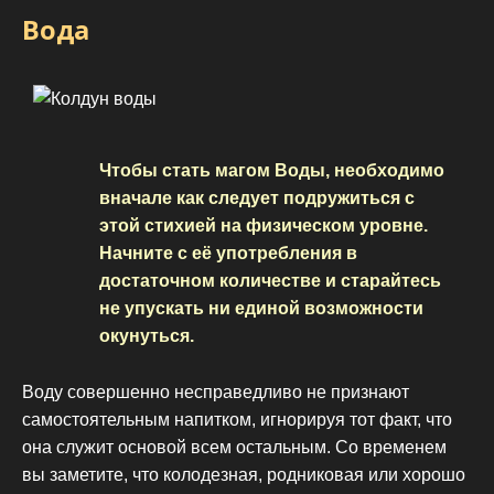
Вода
Чтобы стать магом Воды, необходимо
вначале как следует подружиться с
этой стихией на физическом уровне.
Начните с её употребления в
достаточном количестве и старайтесь
не упускать ни единой возможности
окунуться.
Воду совершенно несправедливо не признают
самостоятельным напитком, игнорируя тот факт, что
она служит основой всем остальным. Со временем
вы заметите, что колодезная, родниковая или хорошо