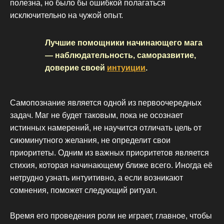
полезна, но было бы ошибкой полагаться
исключительно на чужой опыт.
Лучшие помощники начинающего мага
— наблюдательность, саморазвитие,
доверие своей
интуиции
.
Самопознание является одной из первоочередных
задач. Маг не будет таковым, пока не осознает
истинных намерений, не научится отличать цель от
сиюминутного желания, не определит свои
приоритеты. Одним из важных приоритетов является
стихия, которая начинающему ближе всего. Иногда её
нетрудно узнать интуитивно, а если возникают
сомнения, поможет следующий ритуал.
Время его проведения роли не играет, главное, чтобы