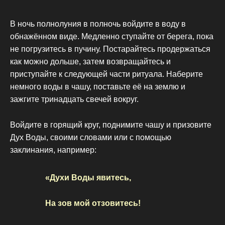
В ночь полнолуния в полночь войдите в воду в
обнажённом виде. Медленно ступайте от берега, пока
не погрузитесь в пучину. Постарайтесь продержаться
как можно дольше, затем возвращайтесь и
приступайте к следующей части ритуала. Наберите
немного воды в чашу, поставьте её на землю и
зажгите тринадцать свечей вокруг.
Войдите в горящий круг, поднимите чашу и призовите
Дух Воды, своими словами или с помощью
заклинания, например:
«Духи Воды явитесь,
На зов мой отзовитесь!