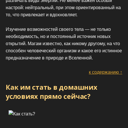
различать виды энергии. Не менее важен особый
настрой: нейтральный, при этом ориентированный на
то, что привлекает и вдохновляет.
Изучение возможностей своего тела — не только
необходимость, но и постоянный источник новых
открытий. Магам известно, как никому другому, на что
способен человеческий организм и какое его истинное
предназначение в природе и Вселенной.
к содержанию ↑
Как им стать в домашних
условиях прямо сейчас?