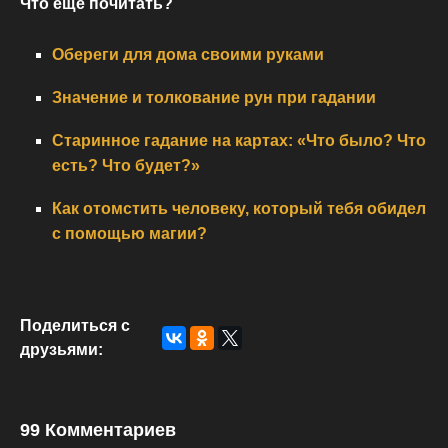
Что еще почитать?
Обереги для дома своими руками
Значение и толкование рун при гадании
Старинное гадание на картах: «Что было? Что
есть? Что будет?»
Как отомстить человеку, который тебя обидел
с помощью магии?
Поделиться с
друзьями:
99 Комментариев