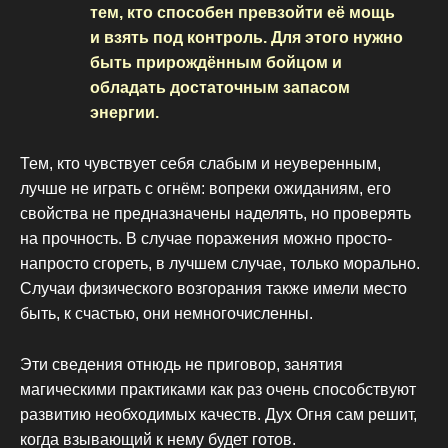
тем, кто способен превзойти её мощь
и взять под контроль. Для этого нужно
быть прирождённым бойцом и
обладать достаточным запасом
энергии.
Тем, кто чувствует себя слабым и неуверенным,
лучше не играть с огнём: вопреки ожиданиям, его
свойства не предназначены наделять, но проверять
на прочность. В случае поражения можно просто-
напросто сгореть, в лучшем случае, только морально.
Случаи физического возгорания также имели место
быть, к счастью, они немногочисленны.
Эти сведения отнюдь не приговор, занятия
магическими практиками как раз очень способствуют
развитию необходимых качеств. Дух Огня сам решит,
когда взывающий к нему будет готов.