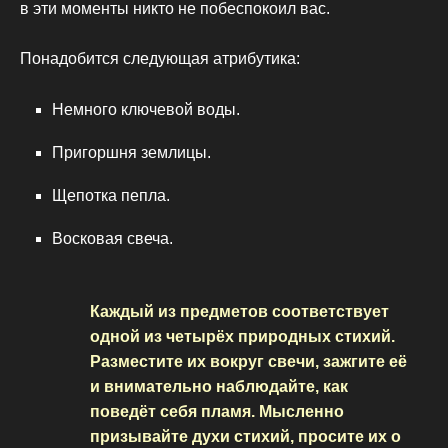
в эти моменты никто не побеспокоил вас.
Понадобится следующая атрибутика:
Немного ключевой воды.
Пригоршня землицы.
Щепотка пепла.
Восковая свеча.
Каждый из предметов соответствует
одной из четырёх природных стихий.
Разместите их вокруг свечи, зажгите её
и внимательно наблюдайте, как
поведёт себя пламя. Мысленно
призывайте духи стихий, просите их о