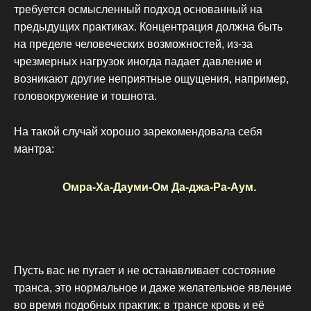
требуется осмысленный подход основанный на
предыдущих практиках. Концентрация должна быть
на пределе человеческих возможностей, из-за
чрезмерных нагрузок иногда падает давление и
возникают другие неприятные ощущения, например,
головокружение и тошнота.
На такой случай хорошо зарекомендовала себя
мантра:
Омра-Ха-Дауми-Ом Да-джа-Ра-Аум.
Пусть вас не пугает и не останавливает состояние
транса, это нормальное и даже желательное явление
во время подобных практик: в трансе кровь и её