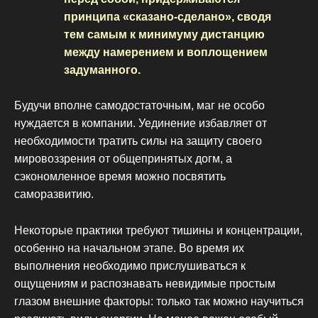
принципа «сказано-сделано», сводя
тем самым к минимуму дистанцию
между намерением и воплощением
задуманного.
Будучи вполне самодостаточным, маг не особо
нуждается в компании. Уединение избавляет от
необходимости тратить силы на защиту своего
мировоззрения от общепринятых догм, а
сэкономленное время можно посвятить
саморазвитию.
Некоторые практики требуют тишины и концентрации,
особенно на начальном этапе. Во время их
выполнения необходимо прислушиваться к
ощущениям и распознавать невидимые простым
глазом внешние факторы: только так можно научиться