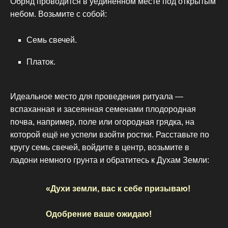
Обряд проводится в уединённом месте под открытым
небом. Возьмите с собой:
Семь свечей.
Платок.
Идеальное место для проведения ритуала —
вспаханная и засеянная семенами плодородная
почва, например, поле или огородная грядка, на
которой ещё не успели взойти ростки. Расставьте по
кругу семь свечей, войдите в центр, возьмите в
ладони немного грунта и обратитесь к Духам Земли:
«Духи земли, вас к себе призываю!
Одобрение ваше ожидаю!