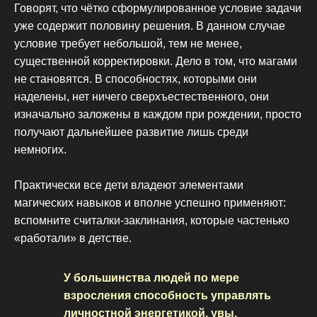
Говорят, что чётко сформулированное условие задачи
уже содержит половину решения. В данном случае
условие требует небольшой, тем не менее,
существенной корректировки. Дело в том, что магами
не становятся. В способностях, которыми они
наделены, нет ничего сверхъестественного, они
изначально заложены в каждом при рождении, просто
получают дальнейшее развитие лишь среди
немногих.
Практически все дети владеют элементами
магических навыков и вполне успешно применяют:
вспомните считалки-заклинания, которые частенько
«работали» в детстве.
У большинства людей по мере
взросления способность управлять
личностной энергетикой, увы,