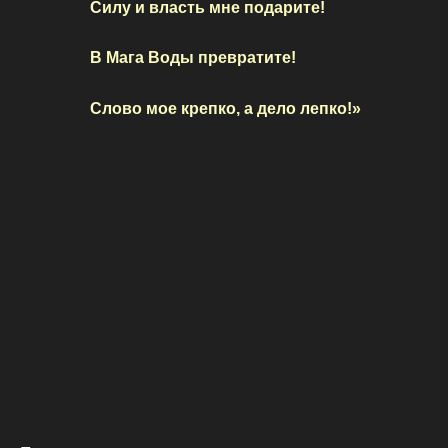
Силу и власть мне подарите!
В Мага Воды превратите!
Слово мое крепко, а дело лепко!»