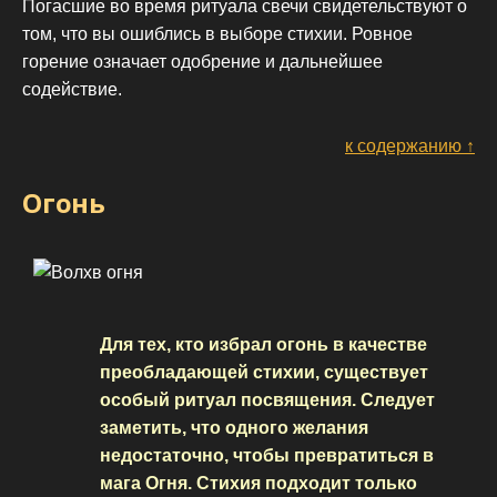
Погасшие во время ритуала свечи свидетельствуют о
том, что вы ошиблись в выборе стихии. Ровное
горение означает одобрение и дальнейшее
содействие.
к содержанию ↑
Огонь
Для тех, кто избрал огонь в качестве
преобладающей стихии, существует
особый ритуал посвящения. Следует
заметить, что одного желания
недостаточно, чтобы превратиться в
мага Огня. Стихия подходит только