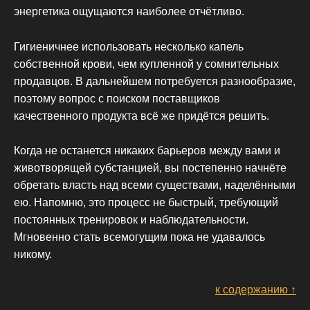
энергетика ощущаются наиболее отчётливо.
Гигиеничнее использовать несколько капель
собственной крови, чем купленной у сомнительных
продавцов. В дальнейшем потребуется разнообразие,
поэтому вопрос с поиском поставщиков
качественного продукта всё же придётся решить.
Когда не останется никаких барьеров между вами и
животворящей субстанцией, вы постепенно начнёте
обретать власть над всеми существами, наделёнными
ею. Напомню, это процесс не быстрый, требующий
постоянных тренировок и наблюдательности.
Мгновенно стать всемогущим пока не удавалось
никому.
к содержанию ↑