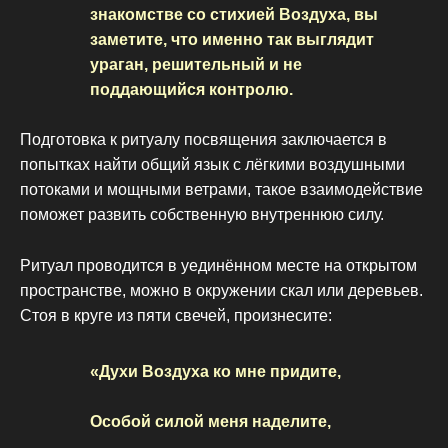
знакомстве со стихией Воздуха, вы
заметите, что именно так выглядит
ураган, решительный и не
поддающийся контролю.
Подготовка к ритуалу посвящения заключается в
попытках найти общий язык с лёгкими воздушными
потоками и мощными ветрами, такое взаимодействие
поможет развить собственную внутреннюю силу.
Ритуал проводится в уединённом месте на открытом
пространстве, можно в окружении скал или деревьев.
Стоя в круге из пяти свечей, произнесите:
«Духи Воздуха ко мне придите,
Особой силой меня наделите,