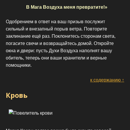
В Мага Воздуха меня превратите!»
Одобрением в ответ на ваш призыв послужит
сильный и внезапный порыв ветра. Повторите
заклинание ещё раз. Поклонитесь сторонам света,
погасите свечи и возвращайтесь домой. Откройте
окна и двери: пусть Духи Воздуха наполнят вашу
обитель, теперь они ваши хранители и верные
помощники.
к содержанию ↑
Кровь