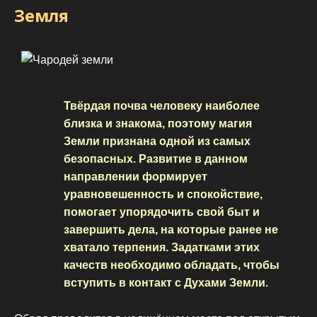
Земля
Твёрдая почва человеку наиболее
близка и знакома, поэтому магия
Земли признана одной из самых
безопасных. Развитие в данном
направлении формирует
уравновешенность и спокойствие,
помогает упорядочить свой быт и
завершить дела, на которые ранее не
хватало терпения. Задатками этих
качеств необходимо обладать, чтобы
вступить в контакт с Духами Земли.